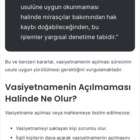
usulüne uygun okunmaması
halinde mirasçılar bakımından hak
kaybı doğabileceğinden, bu
işlemler yargısal denetime tabidir.”
Bu ve benzeri kararlar, vasiyetnamenin açılması sürecinin
usule uygun yürütülmesi gerektiğini vurgulamaktadır.
Vasiyetnamenin Açılmaması
Halinde Ne Olur?
Vasiyetname açılmaz veya mahkemeye teslim edilmezse:
Vasiyetnameyi saklayan kişi sorumlu olur.
İlgili kişilerin dava açarak vasiyetnamenin açılmasını