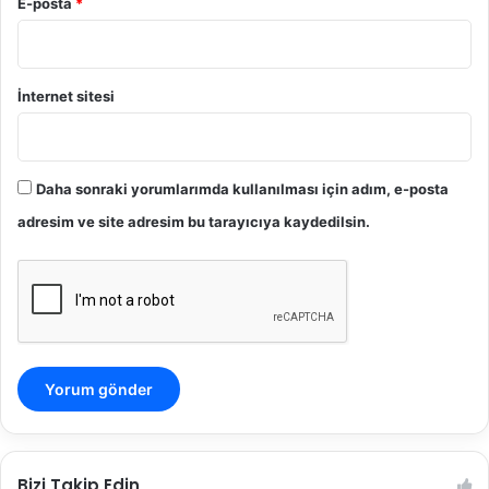
E-posta
*
İnternet sitesi
Daha sonraki yorumlarımda kullanılması için adım, e-posta
adresim ve site adresim bu tarayıcıya kaydedilsin.
Bizi Takip Edin