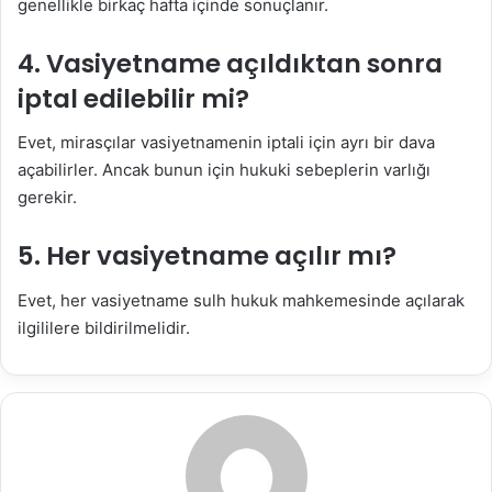
genellikle birkaç hafta içinde sonuçlanır.
4. Vasiyetname açıldıktan sonra
iptal edilebilir mi?
Evet, mirasçılar vasiyetnamenin iptali için ayrı bir dava
açabilirler. Ancak bunun için hukuki sebeplerin varlığı
gerekir.
5. Her vasiyetname açılır mı?
Evet, her vasiyetname sulh hukuk mahkemesinde açılarak
ilgililere bildirilmelidir.