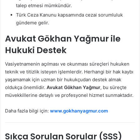
talep etmesi mümkündür.
Türk Ceza Kanunu kapsamında cezai sorumluluk
gündeme gelir.
Avukat Gökhan Yağmur ile
Hukuki Destek
Vasiyetnamenin açılması ve okunması süreçleri hukuken
teknik ve titizlik isteyen işlemlerdir. Herhangi bir hak kaybı
yaşamamak için uzman bir hukukçudan destek almak
oldukça önemlidir.
Avukat Gökhan Yağmur
, bu süreçte
müvekkillerine detaylı ve profesyonel hizmet sunmaktadır.
Daha fazla bilgi için:
www.gokhanyagmur.com
Sıkça Sorulan Sorular (SSS)