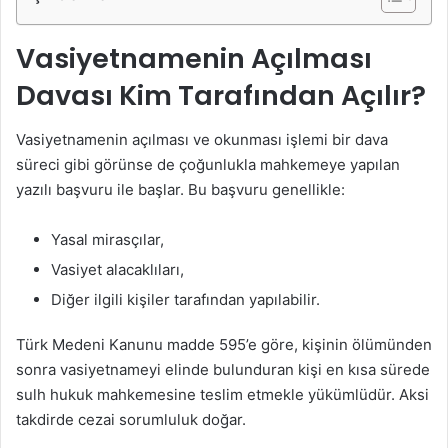
Vasiyetnamenin Açılması
Davası Kim Tarafından Açılır?
Vasiyetnamenin açılması ve okunması işlemi bir dava
süreci gibi görünse de çoğunlukla mahkemeye yapılan
yazılı başvuru ile başlar. Bu başvuru genellikle:
Yasal mirasçılar,
Vasiyet alacaklıları,
Diğer ilgili kişiler tarafından yapılabilir.
Türk Medeni Kanunu madde 595’e göre, kişinin ölümünden
sonra vasiyetnameyi elinde bulunduran kişi en kısa sürede
sulh hukuk mahkemesine teslim etmekle yükümlüdür. Aksi
takdirde cezai sorumluluk doğar.