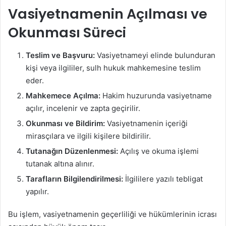
Vasiyetnamenin Açılması ve
Okunması Süreci
Teslim ve Başvuru:
Vasiyetnameyi elinde bulunduran
kişi veya ilgililer, sulh hukuk mahkemesine teslim
eder.
Mahkemece Açılma:
Hakim huzurunda vasiyetname
açılır, incelenir ve zapta geçirilir.
Okunması ve Bildirim:
Vasiyetnamenin içeriği
mirasçılara ve ilgili kişilere bildirilir.
Tutanağın Düzenlenmesi:
Açılış ve okuma işlemi
tutanak altına alınır.
Tarafların Bilgilendirilmesi:
İlgililere yazılı tebligat
yapılır.
Bu işlem, vasiyetnamenin geçerliliği ve hükümlerinin icrası