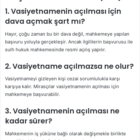
1. Vasiyetnamenin açılması için
dava açmak şart mı?
Hayır, çoğu zaman bu bir dava değil, mahkemeye yapılan
başvuru yoluyla gerçekleşir. Ancak ilgililerin başvurusu ile
sulh hukuk mahkemesinde resmi açılış yapılır.
2. Vasiyetname açılmazsa ne olur?
Vasiyetnameyi gizleyen kişi cezai sorumlulukla karşı
karşıya kalır. Mirasçılar vasiyetnamenin açılması için
mahkemeye başvurabilir.
3. Vasiyetnamenin açılması ne
kadar sürer?
Mahkemenin iş yüküne bağlı olarak değişmekle birlikte