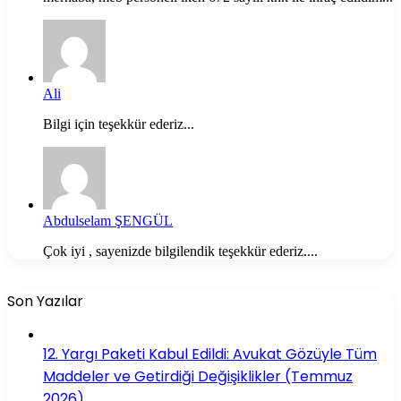
Ali
Bilgi için teşekkür ederiz...
Abdulselam ŞENGÜL
Çok iyi , sayenizde bilgilendik teşekkür ederiz....
Son Yazılar
12. Yargı Paketi Kabul Edildi: Avukat Gözüyle Tüm
Maddeler ve Getirdiği Değişiklikler (Temmuz
2026)