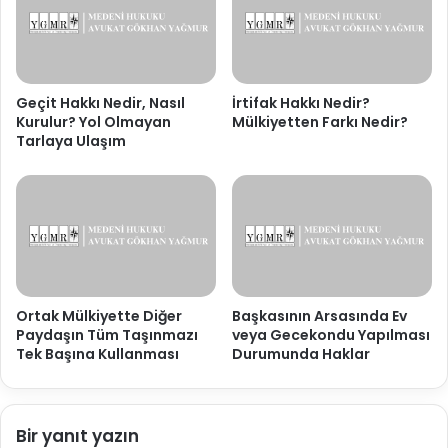
Geçit Hakkı Nedir, Nasıl
İrtifak Hakkı Nedir?
Kurulur? Yol Olmayan
Mülkiyetten Farkı Nedir?
Tarlaya Ulaşım
Ortak Mülkiyette Diğer
Başkasının Arsasında Ev
Paydaşın Tüm Taşınmazı
veya Gecekondu Yapılması
Tek Başına Kullanması
Durumunda Haklar
Bir yanıt yazın