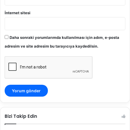
İnternet sitesi
Daha sonraki yorumlarımda kullanılması için adım, e-posta
adresim ve site adresim bu tarayıcıya kaydedilsin.
Bizi Takip Edin