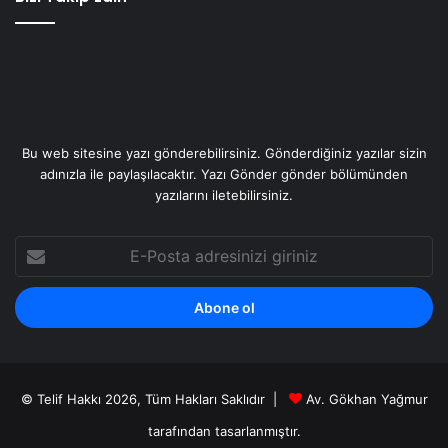
Bu web sitesine yazı gönderebilirsiniz. Gönderdiğiniz yazılar sizin
adınızla ile paylaşılacaktır. Yazı Gönder gönder bölümünden
yazılarını iletebilirsiniz.
E-
Posta
adresinizi
giriniz
© Telif Hakkı 2026, Tüm Hakları Saklıdır |
Av. Gökhan Yağmur
tarafından
tasarlanmıştır.