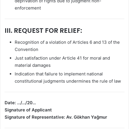
deprivation of rights due to judgment non-
enforcement
III. REQUEST FOR RELIEF:
Recognition of a violation of Articles 6 and 13 of the
Convention
Just satisfaction under Article 41 for moral and
material damages
Indication that failure to implement national
constitutional judgments undermines the rule of law
Date: …/…/20…
Signature of Applicant
Signature of Representative: Av. Gökhan Yağmur