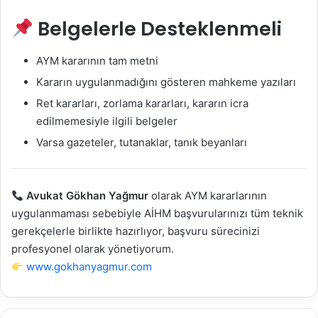
Belgelerle Desteklenmeli
AYM kararının tam metni
Kararın uygulanmadığını gösteren mahkeme yazıları
Ret kararları, zorlama kararları, kararın icra
edilmemesiyle ilgili belgeler
Varsa gazeteler, tutanaklar, tanık beyanları
Avukat Gökhan Yağmur
olarak AYM kararlarının
uygulanmaması sebebiyle AİHM başvurularınızı tüm teknik
gerekçelerle birlikte hazırlıyor, başvuru sürecinizi
profesyonel olarak yönetiyorum.
www.gokhanyagmur.com