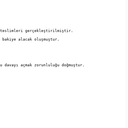
teslimleri gerçekleştirilmiştir.
 bakiye alacak oluşmuştur.
u davayı açmak zorunluluğu doğmuştur.