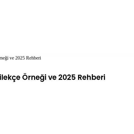
Örneği ve 2025 Rehberi
Dilekçe Örneği ve 2025 Rehberi