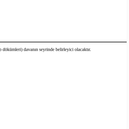
p dökümleri) davanın seyrinde belirleyici olacaktır.