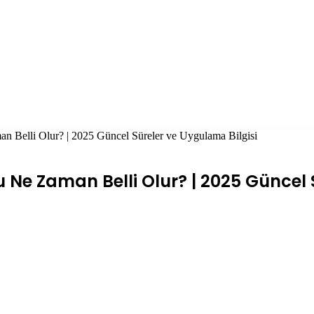
 Belli Olur? | 2025 Güncel Süreler ve Uygulama Bilgisi
Ne Zaman Belli Olur? | 2025 Güncel 