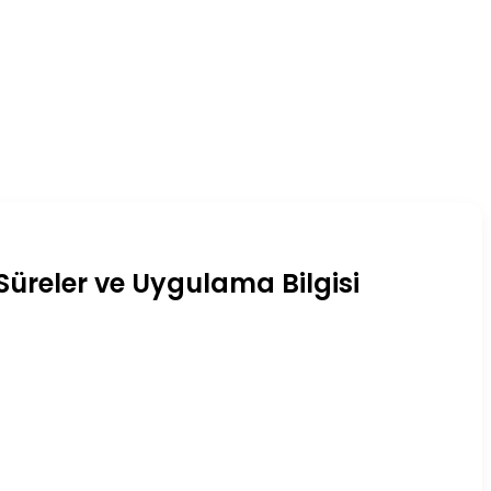
Süreler ve Uygulama Bilgisi