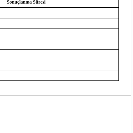
Sonuçlanma Süresi