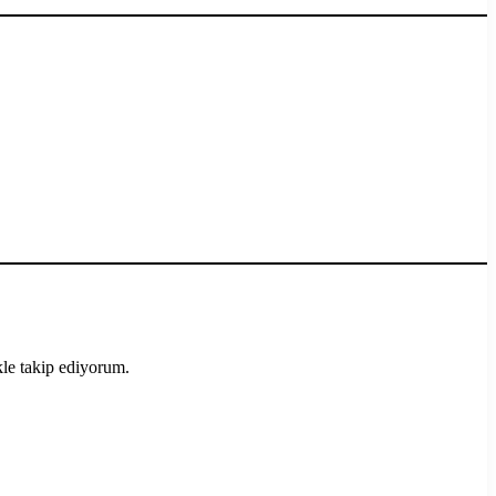
le takip ediyorum.