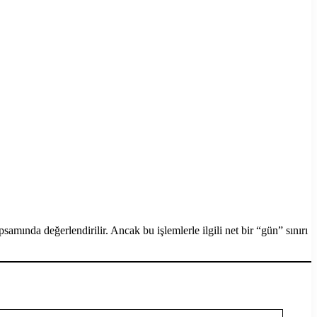
samında değerlendirilir. Ancak bu işlemlerle ilgili net bir “gün” sınırı