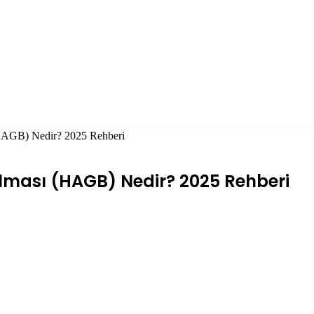
HAGB) Nedir? 2025 Rehberi
lması (HAGB) Nedir? 2025 Rehberi