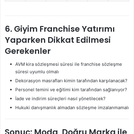
6. Giyim Franchise Yatırımı
Yaparken Dikkat Edilmesi
Gerekenler
AVM kira sözleşmesi süresi ile franchise sözleşme
süresi uyumlu olmalı
Dekorasyon masrafları kimin tarafından karşılanacak?
Personel temini ve eğitimi kim tarafından sağlanıyor?
İade ve indirim süreçleri nasıl yönetilecek?
Hukuki danışmanlık almadan sözleşme imzalanmamalı
Sonuç: Moda, Doğru Marka ile