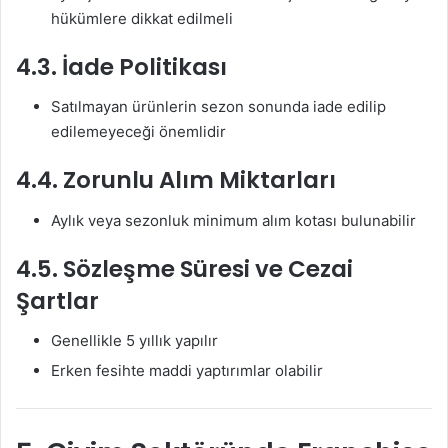
hükümlere dikkat edilmeli
4.3. İade Politikası
Satılmayan ürünlerin sezon sonunda iade edilip
edilemeyeceği önemlidir
4.4. Zorunlu Alım Miktarları
Aylık veya sezonluk minimum alım kotası bulunabilir
4.5. Sözleşme Süresi ve Cezai
Şartlar
Genellikle 5 yıllık yapılır
Erken fesihte maddi yaptırımlar olabilir