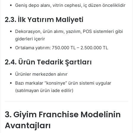
Geniş depo alanı, vitrin cephesi, iç düzen önceliklidir
2.3. İlk Yatırım Maliyeti
Dekorasyon, ürün alımı, yazılım, POS sistemleri gibi
giderleri içerir
Ortalama yatırım: 750.000 TL – 2.500.000 TL
2.4. Ürün Tedarik Şartları
Ürünler merkezden alınır
Bazı markalar “konsinye” ürün sistemi uygular
(satılmayan ürün iade edilir)
3. Giyim Franchise Modelinin
Avantajları