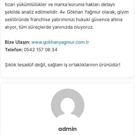
ticari yükümlülükler ve marka koruma hakları detaylı
şekilde analiz edilmelidir. Av. Gökhan Yağmur olarak, giyim
sektöründe franchise yatırımınızı hukuki güvence altına
alıyor, tüm süreçlerde yanınızda oluyoruz.
Bize Ulaşın:
www.gokhanyagmur.com.tr
Telefon:
0542 157 06 34
Şıklık tesadüf değil, sağlam iş ortaklıklarının ürünüdür!
admin