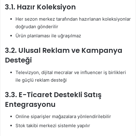
3.1. Hazır Koleksiyon
Her sezon merkez tarafından hazırlanan koleksiyonlar
doğrudan gönderilir
Ürün planlaması ile uğraşılmaz
3.2. Ulusal Reklam ve Kampanya
Desteği
Televizyon, dijital mecralar ve influencer iş birlikleri
ile güçlü reklam desteği
3.3. E-Ticaret Destekli Satış
Entegrasyonu
Online siparişler mağazalara yönlendirilebilir
Stok takibi merkezi sistemle yapılır