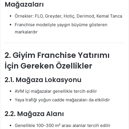
Mağazaları
Örnekler: FLO, Greyder, Hotiç, Derimod, Kemal Tanca
Franchise modeliyle yaygın büyüme gösteren
markalardır
2. Giyim Franchise Yatırımı
İçin Gereken Özellikler
2.1. Mağaza Lokasyonu
AVM içi mağazalar genellikle tercih edilir
Yaya trafiği yoğun cadde mağazaları da etkilidir
2.2. Mağaza Alanı
Genellikle 100–300 m² arası alanlar tercih edilir