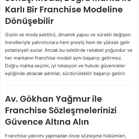
Karlı Bir Franchise Modeline
Dönüşebilir
Giyim ve moda sektörü, dinamik yapısı ve sürekli değişen
trendleriyle yatırımcılara hem prestij hem de yüksek gelir
potansiyeli sunar. Ancak bu sektörde rekabet yoğundur ve
her markanın franchise modeli aynı başarıyı getirmez.
Doğru marka seçimi, iyi lokasyon ve hukuki güvenceler
eşliğinde atılacak adımlar, sürdürülebilir başarıyı getirir.
Av. Gökhan Yağmur ile
Franchise Sözleşmelerinizi
Güvence Altına Alın
Franchise yatırımı yapmadan önce sözleşme hükümleri,