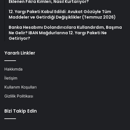
Eklenen Fıkra Kimleri, Nasıl Kurtarıyor?
12. Yargı Paketi Kabul Edildi: Avukat Gözüyle Tüm
Maddeler ve Getirdiği Değişiklikler (Temmuz 2026)
Banka Hesabımı Dolandırıcılara Kullandırdım, Başıma
Ne Gelir? IBAN Mağdurlarına 12. Yargı Paketi Ne
Getiriyor?
Yararlı Linkler
Hakkımda
İletişim
Kullanım Koşulları
Gizlilik Politikası
Bizi Takip Edin