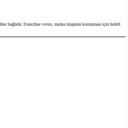
ine bağlıdır. Franchise veren, marka imajının korunması için belirli