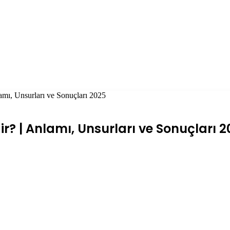
amı, Unsurları ve Sonuçları 2025
ir? | Anlamı, Unsurları ve Sonuçları 