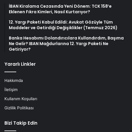
İBAN Kiralama Cezasında Yeni Dönem: TCK 158’e
Eklenen Fıkra Kimleri, Nasıl Kurtarıyor?
12. Yargı Paketi Kabul Edildi: Avukat Gözüyle Tüm
Maddeler ve Getirdiği Değişiklikler (Temmuz 2026)
Banka Hesabımı Dolandırıcılara Kullandırdım, Başıma
Ne Gelir? IBAN Mağdurlarına 12. Yargı Paketi Ne
Getiriyor?
Yararlı Linkler
Hakkımda
İletişim
Kullanım Koşulları
Gizlilik Politikası
Bizi Takip Edin