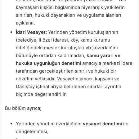
kaymakam ilişkisi bağlamında hiyerarşik yetkilerin
sınırları, hukuki dayanakları ve uygulama alanları
açıklanır.
İdari Vesayet:
Yerinden yönetim kuruluşlarının
(belediye, il özel idaresi, köy, kamu kurumu
niteliğindeki meslek kuruluşları vb.) özerkliğini
bütünüyle ortadan kaldırmadan,
kamu yararı ve
hukuka uygunluğun denetimi
amacıyla merkezi idare
tarafından gerçekleştirilen sınırlı ve hukuki bir
gözetim yetkisidir. Vesayetin amacı, kapsamı ve
Danıştay içtihatlarıyla belirlenen sınırları ayrıntılı
biçimde değerlendirilir.
Bu bölüm ayrıca;
Yerinden yönetim özerkliğinin
vesayet denetimi
ile
dengelenmesi,