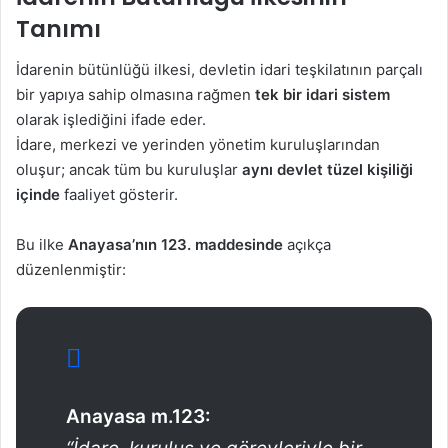
Tanımı
İdarenin bütünlüğü ilkesi, devletin idari teşkilatının parçalı
bir yapıya sahip olmasına rağmen
tek bir idari sistem
olarak işlediğini ifade eder.
İdare, merkezi ve yerinden yönetim kuruluşlarından
oluşur; ancak tüm bu kuruluşlar
aynı devlet tüzel kişiliği
içinde
faaliyet gösterir.
Bu ilke
Anayasa’nın 123. maddesinde
açıkça
düzenlenmiştir:
Anayasa m.123: