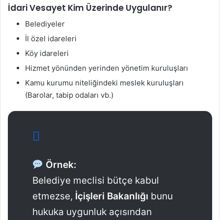
İdari Vesayet Kim Üzerinde Uygulanır?
Belediyeler
İl özel idareleri
Köy idareleri
Hizmet yönünden yerinden yönetim kuruluşları
Kamu kurumu niteliğindeki meslek kuruluşları
(Barolar, tabip odaları vb.)
Örnek:
Belediye meclisi bütçe kabul
etmezse,
İçişleri Bakanlığı
bunu
hukuka uygunluk açısından