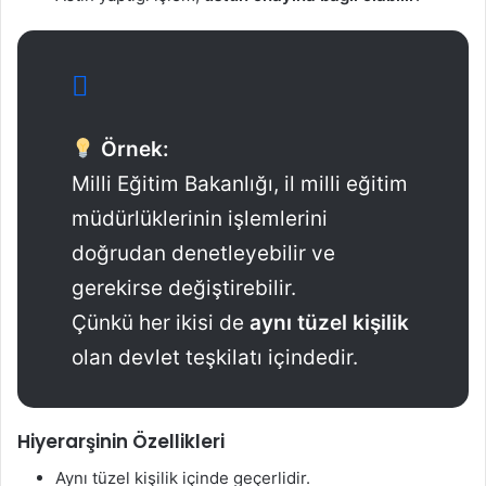
Örnek:
Milli Eğitim Bakanlığı, il milli eğitim
müdürlüklerinin işlemlerini
doğrudan denetleyebilir ve
gerekirse değiştirebilir.
Çünkü her ikisi de
aynı tüzel kişilik
olan devlet teşkilatı içindedir.
Hiyerarşinin Özellikleri
Aynı tüzel kişilik içinde geçerlidir.