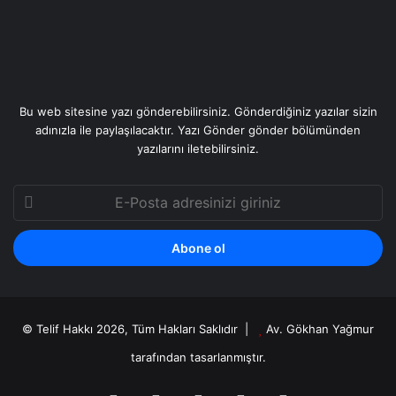
Bu web sitesine yazı gönderebilirsiniz. Gönderdiğiniz yazılar sizin
adınızla ile paylaşılacaktır. Yazı Gönder gönder bölümünden
yazılarını iletebilirsiniz.
E-
Posta
adresinizi
giriniz
© Telif Hakkı 2026, Tüm Hakları Saklıdır |
Av. Gökhan Yağmur
tarafından
tasarlanmıştır.