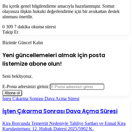
Bu içerik genel bilgilendirme amacıyla hazırlanmıştır. Somut
olayınıza ilişkin hukuki değerlendirme için bir avukattan destek
alınması önerilir.
0
309
7 dakika okuma süresi
Takip Et
Bizimle Güncel Kalın
Yeni güncellemeleri almak için posta
listemize abone olun!
Seni bekliyoruz.
E-Posta adresinizi giriniz
İşten Çıkarma Sonrası Dava Açma Süresi
İşten Çıkarma Sonrası Dava Açma Süresi
Kira Borcunda Temerrüt Nedeniyle Tahliye Şartları ve Emsal Kira
Karşılaştırması: 12. Hukuk Dairesi 2025/5902 K.