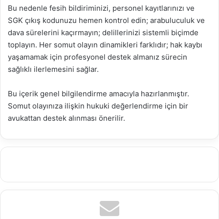
Bu nedenle fesih bildiriminizi, personel kayıtlarınızı ve
SGK çıkış kodunuzu hemen kontrol edin; arabuluculuk ve
dava sürelerini kaçırmayın; delillerinizi sistemli biçimde
toplayın. Her somut olayın dinamikleri farklıdır; hak kaybı
yaşamamak için profesyonel destek almanız sürecin
sağlıklı ilerlemesini sağlar.
Bu içerik genel bilgilendirme amacıyla hazırlanmıştır.
Somut olayınıza ilişkin hukuki değerlendirme için bir
avukattan destek alınması önerilir.