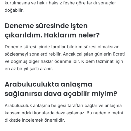
kurulmasına ve haklı-haksız feshe göre farklı sonuçlar
doğabilir.
Deneme süresinde işten
çıkarıldım. Haklarım neler?
Deneme süresi içinde taraflar bildirim süresi olmaksızın
sözleşmeyi sona erdirebilir. Ancak çalışılan günlerin ücreti
ve doğmuş diğer haklar ödenmelidir. Kıdem tazminatı için
en az bir yıl şartı aranır.
Arabuluculukta anlaşma
sağlanırsa dava açabilir miyim?
Arabuluculuk anlaşma belgesi tarafları bağlar ve anlaşma
kapsamındaki konularda dava açılamaz. Bu nedenle metni
dikkatle incelemek önemlidir.