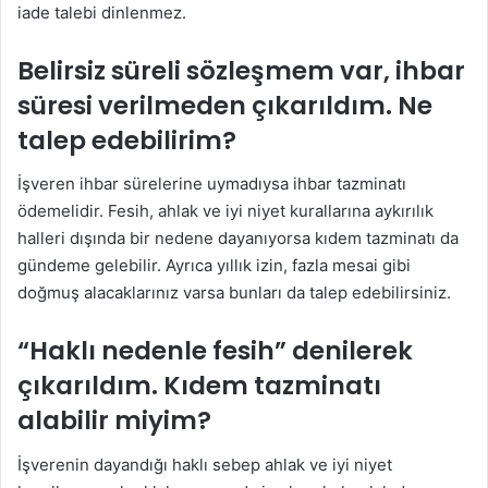
iade talebi dinlenmez.
Belirsiz süreli sözleşmem var, ihbar
süresi verilmeden çıkarıldım. Ne
talep edebilirim?
İşveren ihbar sürelerine uymadıysa ihbar tazminatı
ödemelidir. Fesih, ahlak ve iyi niyet kurallarına aykırılık
halleri dışında bir nedene dayanıyorsa kıdem tazminatı da
gündeme gelebilir. Ayrıca yıllık izin, fazla mesai gibi
doğmuş alacaklarınız varsa bunları da talep edebilirsiniz.
“Haklı nedenle fesih” denilerek
çıkarıldım. Kıdem tazminatı
alabilir miyim?
İşverenin dayandığı haklı sebep ahlak ve iyi niyet