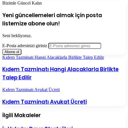
Bizimle Güncel Kalın
Yeni güncellemeleri almak için posta
listemize abone olun!
Seni bekliyoruz.
E-Posta adresinizi giriniz
Kıdem Tazminatı Hangi Alacaklarla Birlikte Talep Edilir
Kıdem Tazminatı Hangi Alacaklarla Birlikte
Talep Edilir
Kıdem Tazminatı Avukat Ücreti
Kıdem Tazminatı Avukat Ücreti
İlgili Makaleler