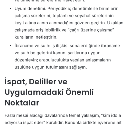
Uyum denetimi: Periyodik iç denetimlerle birimlerin
çalışma sürelerini, toplantı ve seyahat sürelerinin
kayıt altına alınıp alınmadığını gözden geçirin. Uzaktan
çalışmada erişilebilirlik ve “çağrı üzerine çalışma”
kurallarını netleştirin.
İbraname ve sulh: İş ilişkisi sona erdiğinde ibraname
ve sulh belgelerini kanuni şartlarına uygun
düzenleyin; arabuluculukta yapılan anlaşmaların
usulüne uygun tutulmasını sağlayın.
İspat, Deliller ve
Uygulamadaki Önemli
Noktalar
Fazla mesai alacağı davalarında temel yaklaşım, “kim iddia
ediyorsa ispat eder” kuralıdır. Bununla birlikte işverene ait