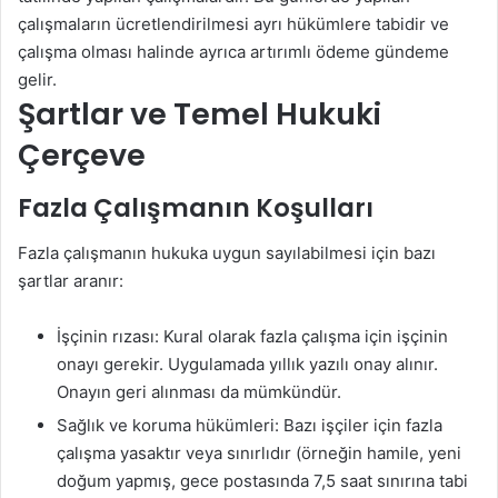
çalışmaların ücretlendirilmesi ayrı hükümlere tabidir ve
çalışma olması halinde ayrıca artırımlı ödeme gündeme
gelir.
Şartlar ve Temel Hukuki
Çerçeve
Fazla Çalışmanın Koşulları
Fazla çalışmanın hukuka uygun sayılabilmesi için bazı
şartlar aranır:
İşçinin rızası: Kural olarak fazla çalışma için işçinin
onayı gerekir. Uygulamada yıllık yazılı onay alınır.
Onayın geri alınması da mümkündür.
Sağlık ve koruma hükümleri: Bazı işçiler için fazla
çalışma yasaktır veya sınırlıdır (örneğin hamile, yeni
doğum yapmış, gece postasında 7,5 saat sınırına tabi