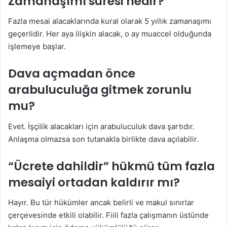
Zamanaşımı süresi nedir?
Fazla mesai alacaklarında kural olarak 5 yıllık zamanaşımı
geçerlidir. Her aya ilişkin alacak, o ay muaccel olduğunda
işlemeye başlar.
Dava açmadan önce
arabuluculuğa gitmek zorunlu
mu?
Evet. İşçilik alacakları için arabuluculuk dava şartıdır.
Anlaşma olmazsa son tutanakla birlikte dava açılabilir.
“Ücrete dahildir” hükmü tüm fazla
mesaiyi ortadan kaldırır mı?
Hayır. Bu tür hükümler ancak belirli ve makul sınırlar
çerçevesinde etkili olabilir. Fiili fazla çalışmanın üstünde