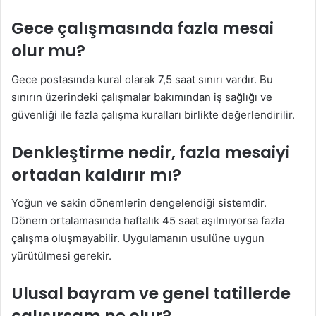
Gece çalışmasında fazla mesai
olur mu?
Gece postasında kural olarak 7,5 saat sınırı vardır. Bu
sınırın üzerindeki çalışmalar bakımından iş sağlığı ve
güvenliği ile fazla çalışma kuralları birlikte değerlendirilir.
Denkleştirme nedir, fazla mesaiyi
ortadan kaldırır mı?
Yoğun ve sakin dönemlerin dengelendiği sistemdir.
Dönem ortalamasında haftalık 45 saat aşılmıyorsa fazla
çalışma oluşmayabilir. Uygulamanın usulüne uygun
yürütülmesi gerekir.
Ulusal bayram ve genel tatillerde