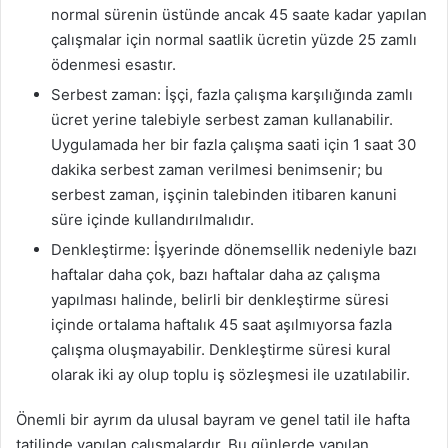
normal sürenin üstünde ancak 45 saate kadar yapılan
çalışmalar için normal saatlik ücretin yüzde 25 zamlı
ödenmesi esastır.
Serbest zaman: İşçi, fazla çalışma karşılığında zamlı
ücret yerine talebiyle serbest zaman kullanabilir.
Uygulamada her bir fazla çalışma saati için 1 saat 30
dakika serbest zaman verilmesi benimsenir; bu
serbest zaman, işçinin talebinden itibaren kanuni
süre içinde kullandırılmalıdır.
Denkleştirme: İşyerinde dönemsellik nedeniyle bazı
haftalar daha çok, bazı haftalar daha az çalışma
yapılması halinde, belirli bir denkleştirme süresi
içinde ortalama haftalık 45 saat aşılmıyorsa fazla
çalışma oluşmayabilir. Denkleştirme süresi kural
olarak iki ay olup toplu iş sözleşmesi ile uzatılabilir.
Önemli bir ayrım da ulusal bayram ve genel tatil ile hafta
tatilinde yapılan çalışmalardır. Bu günlerde yapılan