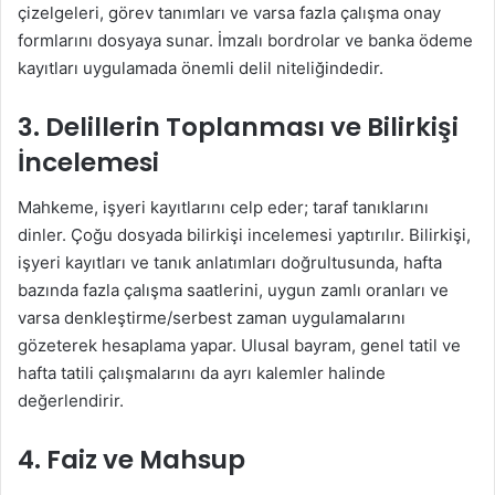
çizelgeleri, görev tanımları ve varsa fazla çalışma onay
formlarını dosyaya sunar. İmzalı bordrolar ve banka ödeme
kayıtları uygulamada önemli delil niteliğindedir.
3. Delillerin Toplanması ve Bilirkişi
İncelemesi
Mahkeme, işyeri kayıtlarını celp eder; taraf tanıklarını
dinler. Çoğu dosyada bilirkişi incelemesi yaptırılır. Bilirkişi,
işyeri kayıtları ve tanık anlatımları doğrultusunda, hafta
bazında fazla çalışma saatlerini, uygun zamlı oranları ve
varsa denkleştirme/serbest zaman uygulamalarını
gözeterek hesaplama yapar. Ulusal bayram, genel tatil ve
hafta tatili çalışmalarını da ayrı kalemler halinde
değerlendirir.
4. Faiz ve Mahsup