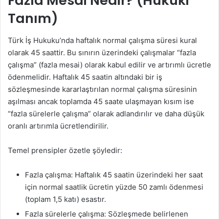
Fazla Mesai Nedir? (Hukuki
Tanım)
Türk İş Hukuku’nda haftalık normal çalışma süresi kural
olarak 45 saattir. Bu sınırın üzerindeki çalışmalar “fazla
çalışma” (fazla mesai) olarak kabul edilir ve artırımlı ücretle
ödenmelidir. Haftalık 45 saatin altındaki bir iş
sözleşmesinde kararlaştırılan normal çalışma süresinin
aşılması ancak toplamda 45 saate ulaşmayan kısım ise
“fazla sürelerle çalışma” olarak adlandırılır ve daha düşük
oranlı artırımla ücretlendirilir.
Temel prensipler özetle şöyledir:
Fazla çalışma: Haftalık 45 saatin üzerindeki her saat
için normal saatlik ücretin yüzde 50 zamlı ödenmesi
(toplam 1,5 katı) esastır.
Fazla sürelerle çalışma: Sözleşmede belirlenen