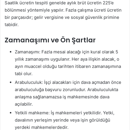
Saatlik ücretin tespiti genelde aylık brüt ücretin 225’e
bölünmesi yöntemiyle yapılır. Fazla çalışma ücreti ücretin
bir parçasıdır; gelir vergisine ve sosyal güvenlik primine
tabidir.
Zamanaşımı ve Ön Şartlar
Zamanaşımı: Fazla mesai alacağı için kural olarak 5
yıllık zamanaşımı uygulanır. Her aya ilişkin alacak, o
ayın muaccel olduğu tarihten itibaren zamanaşımına
tabi olur.
Arabuluculuk: İşçi alacakları için dava açmadan önce
arabuluculuğa başvuru zorunludur. Arabuluculukta
anlaşma sağlanamazsa iş mahkemesinde dava
açılabilir.
Yetkili mahkeme: İş mahkemeleri yetkilidir. Yetki,
davalının yerleşim yerinde veya işin görüldüğü
yerdeki mahkemelerdedir.