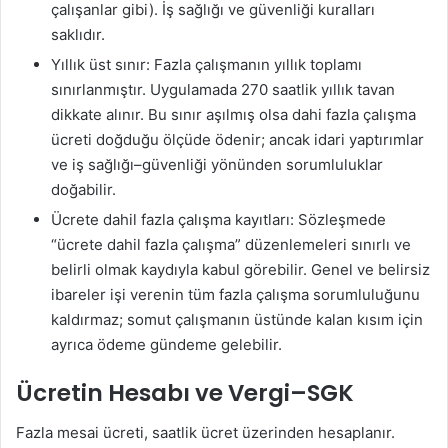
çalışanlar gibi). İş sağlığı ve güvenliği kuralları
saklıdır.
Yıllık üst sınır: Fazla çalışmanın yıllık toplamı
sınırlanmıştır. Uygulamada 270 saatlik yıllık tavan
dikkate alınır. Bu sınır aşılmış olsa dahi fazla çalışma
ücreti doğduğu ölçüde ödenir; ancak idari yaptırımlar
ve iş sağlığı–güvenliği yönünden sorumluluklar
doğabilir.
Ücrete dahil fazla çalışma kayıtları: Sözleşmede
“ücrete dahil fazla çalışma” düzenlemeleri sınırlı ve
belirli olmak kaydıyla kabul görebilir. Genel ve belirsiz
ibareler işi verenin tüm fazla çalışma sorumluluğunu
kaldırmaz; somut çalışmanın üstünde kalan kısım için
ayrıca ödeme gündeme gelebilir.
Ücretin Hesabı ve Vergi–SGK
Fazla mesai ücreti, saatlik ücret üzerinden hesaplanır.