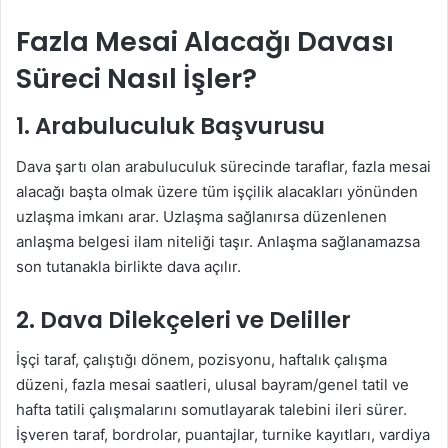
Fazla Mesai Alacağı Davası
Süreci Nasıl İşler?
1. Arabuluculuk Başvurusu
Dava şartı olan arabuluculuk sürecinde taraflar, fazla mesai
alacağı başta olmak üzere tüm işçilik alacakları yönünden
uzlaşma imkanı arar. Uzlaşma sağlanırsa düzenlenen
anlaşma belgesi ilam niteliği taşır. Anlaşma sağlanamazsa
son tutanakla birlikte dava açılır.
2. Dava Dilekçeleri ve Deliller
İşçi taraf, çalıştığı dönem, pozisyonu, haftalık çalışma
düzeni, fazla mesai saatleri, ulusal bayram/genel tatil ve
hafta tatili çalışmalarını somutlayarak talebini ileri sürer.
İşveren taraf, bordrolar, puantajlar, turnike kayıtları, vardiya