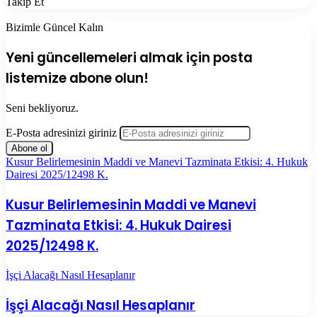
Takip Et
Bizimle Güncel Kalın
Yeni güncellemeleri almak için posta
listemize abone olun!
Seni bekliyoruz.
E-Posta adresinizi giriniz
Kusur Belirlemesinin Maddi ve Manevi Tazminata Etkisi: 4. Hukuk
Dairesi 2025/12498 K.
Kusur Belirlemesinin Maddi ve Manevi
Tazminata Etkisi: 4. Hukuk Dairesi
2025/12498 K.
İşçi Alacağı Nasıl Hesaplanır
İşçi Alacağı Nasıl Hesaplanır