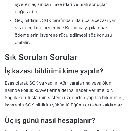
işveren açısından ilave idari ve mali sonuçlar
doğurabilir.
Geç bildirim: SGK tarafından idari para cezası yanı
sıra, gecikme nedeniyle Kurumca yapılan bazı
ödemelerin işverene rücu edilmesi söz konusu
olabilir.
Sık Sorulan Sorular
İş kazası bildirimi kime yapılır?
Esas olarak SGK’ya yapılır. Ağır yaralanma veya ölüm
halinde kolluk kuvvetlerine derhal haber verilmelidir.
Sağlık kuruluşlarının sistemi üzerinden yapılan bildirimler,
işverenin SGK bildirim yükümlülüğünü ortadan kaldırmaz.
Üç iş günü nasıl hesaplanır?