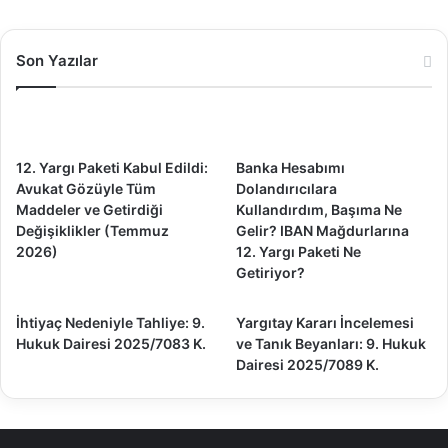
Son Yazılar
12. Yargı Paketi Kabul Edildi:
Banka Hesabımı
Avukat Gözüyle Tüm
Dolandırıcılara
Maddeler ve Getirdiği
Kullandırdım, Başıma Ne
Değişiklikler (Temmuz
Gelir? IBAN Mağdurlarına
2026)
12. Yargı Paketi Ne
Getiriyor?
İhtiyaç Nedeniyle Tahliye: 9.
Yargıtay Kararı İncelemesi
Hukuk Dairesi 2025/7083 K.
ve Tanık Beyanları: 9. Hukuk
Dairesi 2025/7089 K.