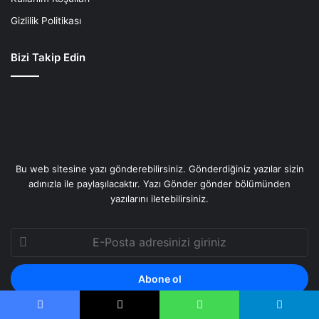
Gizlilik Politikası
Bizi Takip Edin
Bu web sitesine yazı gönderebilirsiniz. Gönderdiğiniz yazılar sizin
adınızla ile paylaşılacaktır. Yazı Gönder gönder bölümünden
yazılarını iletebilirsiniz.
E-
Posta
adresinizi
giriniz