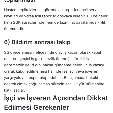
Hastane epikrizleri, iş göremezlik raporları, acil servis
kayıtları ve varsa adli raporlar dosyaya eklenir. Bu belgeler
hem SGK süreçlerinde hem de tazminat davalarında kritik
önemdedir.
6) Bildirim sonrası takip
SGK incelemesi neticesinde olay iş kazası olarak kabul
edilirse; geçici iş göremezlik ödeneği, sürekli iş
göremezlik geliri gibi haklar gündeme gelebilir. İş kazası
olarak kabul edilmemesi halinde ise işçi veya işveren,
yargı yoluyla tespit talep edebilir. Bu aşamada hukuki
destek almak çoğu zaman sürecin sağlıklı yürütülmesine
katkı sağlar.
İşçi ve İşveren Açısından Dikkat
Edilmesi Gerekenler