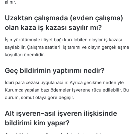
alınır.
Uzaktan çalışmada (evden çalışma)
olan kaza iş kazası sayılır mı?
İşin yürütümüyle illiyet bağı kurulabilen olaylar iş kazası
sayılabilir. Çalışma saatleri, iş tanımı ve olayın gerçekleşme
koşulları önemlidir.
Geç bildirimin yaptırımı nedir?
İdari para cezası uygulanabilir. Ayrıca gecikme nedeniyle
Kurumca yapılan bazı ödemeler işverene rücu edilebilir. Bu
durum, somut olaya göre değişir.
Alt işveren–asıl işveren ilişkisinde
bildirimi kim yapar?