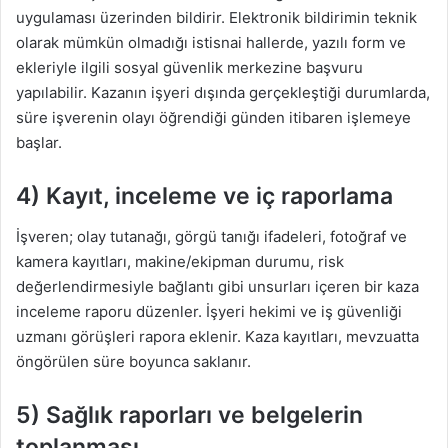
uygulaması üzerinden bildirir. Elektronik bildirimin teknik
olarak mümkün olmadığı istisnai hallerde, yazılı form ve
ekleriyle ilgili sosyal güvenlik merkezine başvuru
yapılabilir. Kazanın işyeri dışında gerçekleştiği durumlarda,
süre işverenin olayı öğrendiği günden itibaren işlemeye
başlar.
4) Kayıt, inceleme ve iç raporlama
İşveren; olay tutanağı, görgü tanığı ifadeleri, fotoğraf ve
kamera kayıtları, makine/ekipman durumu, risk
değerlendirmesiyle bağlantı gibi unsurları içeren bir kaza
inceleme raporu düzenler. İşyeri hekimi ve iş güvenliği
uzmanı görüşleri rapora eklenir. Kaza kayıtları, mevzuatta
öngörülen süre boyunca saklanır.
5) Sağlık raporları ve belgelerin
toplanması