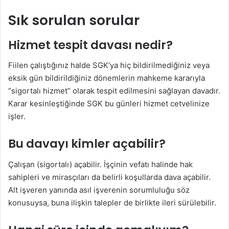
Sık sorulan sorular
Hizmet tespit davası nedir?
Fiilen çalıştığınız halde SGK’ya hiç bildirilmediğiniz veya
eksik gün bildirildiğiniz dönemlerin mahkeme kararıyla
“sigortalı hizmet” olarak tespit edilmesini sağlayan davadır.
Karar kesinleştiğinde SGK bu günleri hizmet cetvelinize
işler.
Bu davayı kimler açabilir?
Çalışan (sigortalı) açabilir. İşçinin vefatı halinde hak
sahipleri ve mirasçıları da belirli koşullarda dava açabilir.
Alt işveren yanında asıl işverenin sorumluluğu söz
konusuysa, buna ilişkin talepler de birlikte ileri sürülebilir.