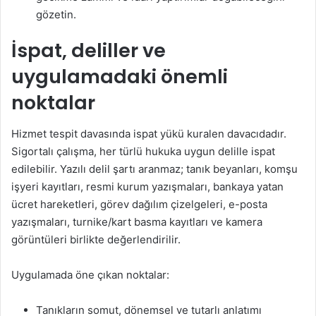
gözetin.
İspat, deliller ve
uygulamadaki önemli
noktalar
Hizmet tespit davasında ispat yükü kuralen davacıdadır.
Sigortalı çalışma, her türlü hukuka uygun delille ispat
edilebilir. Yazılı delil şartı aranmaz; tanık beyanları, komşu
işyeri kayıtları, resmi kurum yazışmaları, bankaya yatan
ücret hareketleri, görev dağılım çizelgeleri, e-posta
yazışmaları, turnike/kart basma kayıtları ve kamera
görüntüleri birlikte değerlendirilir.
Uygulamada öne çıkan noktalar:
Tanıkların somut, dönemsel ve tutarlı anlatımı