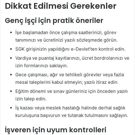
Dikkat Edilmesi Gerekenler
Genç işçi için pratik öneriler
İşe başlamadan önce çalışma saatlerinizi, görev
tanımınızı ve ücretinizi yazılı sözleşmede görün.
SGK girişinizin yapıldığını e-Devlet’ten kontrol edin.
Vardiya ve puantaj kayıtlarınızı, ücret bordrolarınızı ve
izin formlarınızı saklayın.
Gece çalışması, ağır ve tehlikeli görevler veya fazla
mesai taleplerini kabul etmeyin; yazılı itiraz edin.
Eğitim dönemi ve sınav günleriniz için önceden yazılı
izin talep edin.
İş kazası veya meslek hastalığı halinde derhal sağlık
kuruluşuna başvurun ve tutanak tutulmasını sağlayın.
İşveren için uyum kontrolleri