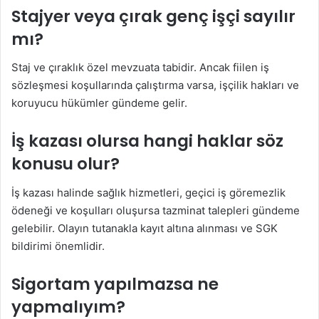
Stajyer veya çırak genç işçi sayılır
mı?
Staj ve çıraklık özel mevzuata tabidir. Ancak fiilen iş
sözleşmesi koşullarında çalıştırma varsa, işçilik hakları ve
koruyucu hükümler gündeme gelir.
İş kazası olursa hangi haklar söz
konusu olur?
İş kazası halinde sağlık hizmetleri, geçici iş göremezlik
ödeneği ve koşulları oluşursa tazminat talepleri gündeme
gelebilir. Olayın tutanakla kayıt altına alınması ve SGK
bildirimi önemlidir.
Sigortam yapılmazsa ne
yapmalıyım?