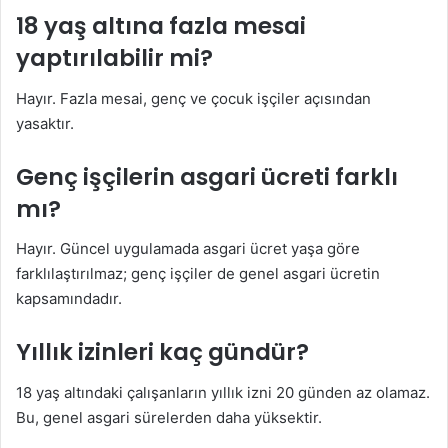
18 yaş altına fazla mesai
yaptırılabilir mi?
Hayır. Fazla mesai, genç ve çocuk işçiler açısından
yasaktır.
Genç işçilerin asgari ücreti farklı
mı?
Hayır. Güncel uygulamada asgari ücret yaşa göre
farklılaştırılmaz; genç işçiler de genel asgari ücretin
kapsamındadır.
Yıllık izinleri kaç gündür?
18 yaş altındaki çalışanların yıllık izni 20 günden az olamaz.
Bu, genel asgari sürelerden daha yüksektir.