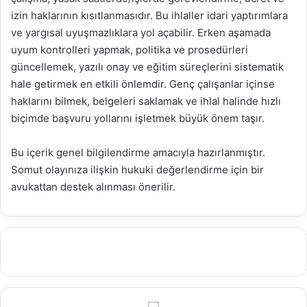
izin haklarının kısıtlanmasıdır. Bu ihlaller idari yaptırımlara
ve yargısal uyuşmazlıklara yol açabilir. Erken aşamada
uyum kontrolleri yapmak, politika ve prosedürleri
güncellemek, yazılı onay ve eğitim süreçlerini sistematik
hale getirmek en etkili önlemdir. Genç çalışanlar içinse
haklarını bilmek, belgeleri saklamak ve ihlal halinde hızlı
biçimde başvuru yollarını işletmek büyük önem taşır.
Bu içerik genel bilgilendirme amacıyla hazırlanmıştır.
Somut olayınıza ilişkin hukuki değerlendirme için bir
avukattan destek alınması önerilir.