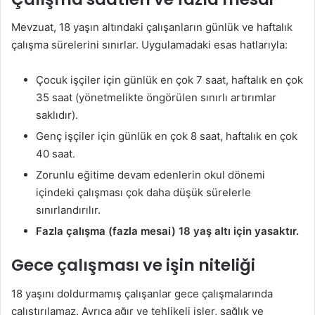
Mevzuat, 18 yaşın altındaki çalışanların günlük ve haftalık
çalışma sürelerini sınırlar. Uygulamadaki esas hatlarıyla:
Çocuk işçiler için günlük en çok 7 saat, haftalık en çok
35 saat (yönetmelikte öngörülen sınırlı artırımlar
saklıdır).
Genç işçiler için günlük en çok 8 saat, haftalık en çok
40 saat.
Zorunlu eğitime devam edenlerin okul dönemi
içindeki çalışması çok daha düşük sürelerle
sınırlandırılır.
Fazla çalışma (fazla mesai) 18 yaş altı için yasaktır.
Gece çalışması ve işin niteliği
18 yaşını doldurmamış çalışanlar gece çalışmalarında
çalıştırılamaz. Ayrıca ağır ve tehlikeli işler, sağlık ve