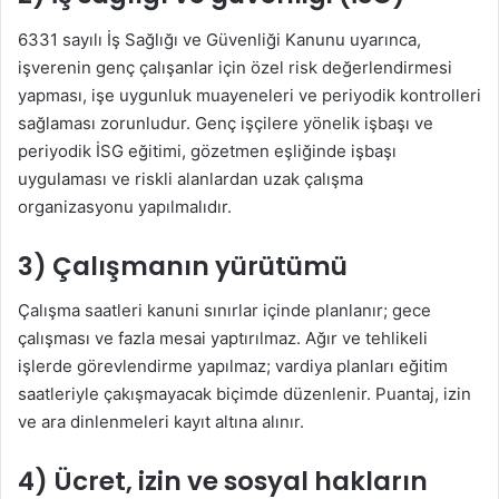
6331 sayılı İş Sağlığı ve Güvenliği Kanunu uyarınca,
işverenin genç çalışanlar için özel risk değerlendirmesi
yapması, işe uygunluk muayeneleri ve periyodik kontrolleri
sağlaması zorunludur. Genç işçilere yönelik işbaşı ve
periyodik İSG eğitimi, gözetmen eşliğinde işbaşı
uygulaması ve riskli alanlardan uzak çalışma
organizasyonu yapılmalıdır.
3) Çalışmanın yürütümü
Çalışma saatleri kanuni sınırlar içinde planlanır; gece
çalışması ve fazla mesai yaptırılmaz. Ağır ve tehlikeli
işlerde görevlendirme yapılmaz; vardiya planları eğitim
saatleriyle çakışmayacak biçimde düzenlenir. Puantaj, izin
ve ara dinlenmeleri kayıt altına alınır.
4) Ücret, izin ve sosyal hakların