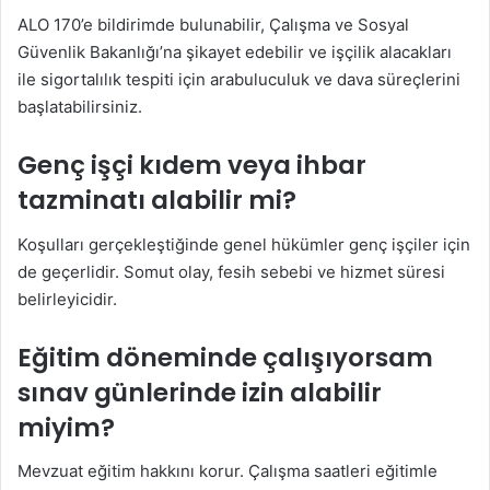
ALO 170’e bildirimde bulunabilir, Çalışma ve Sosyal
Güvenlik Bakanlığı’na şikayet edebilir ve işçilik alacakları
ile sigortalılık tespiti için arabuluculuk ve dava süreçlerini
başlatabilirsiniz.
Genç işçi kıdem veya ihbar
tazminatı alabilir mi?
Koşulları gerçekleştiğinde genel hükümler genç işçiler için
de geçerlidir. Somut olay, fesih sebebi ve hizmet süresi
belirleyicidir.
Eğitim döneminde çalışıyorsam
sınav günlerinde izin alabilir
miyim?
Mevzuat eğitim hakkını korur. Çalışma saatleri eğitimle