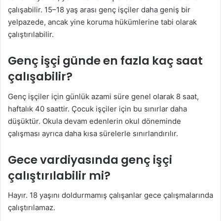
çalışabilir. 15–18 yaş arası genç işçiler daha geniş bir
yelpazede, ancak yine koruma hükümlerine tabi olarak
çalıştırılabilir.
Genç işçi günde en fazla kaç saat
çalışabilir?
Genç işçiler için günlük azami süre genel olarak 8 saat,
haftalık 40 saattir. Çocuk işçiler için bu sınırlar daha
düşüktür. Okula devam edenlerin okul döneminde
çalışması ayrıca daha kısa sürelerle sınırlandırılır.
Gece vardiyasında genç işçi
çalıştırılabilir mi?
Hayır. 18 yaşını doldurmamış çalışanlar gece çalışmalarında
çalıştırılamaz.