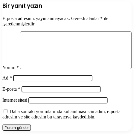
Bir yanıt yazın
E-posta adresiniz yayınlanmayacak.
Gerekli alanlar
*
ile
işaretlenmişlerdir
Yorum
*
Ad
*
E-posta
*
İnternet sitesi
Daha sonraki yorumlarımda kullanılması için adım, e-posta
adresim ve site adresim bu tarayıcıya kaydedilsin.