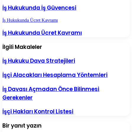
İş Hukukunda İş Güvencesi
İş Hukukunda Ücret Kavramı
İş Hukukunda Ücret Kavramı
İlgili Makaleler
İş Hukuku Dava Stratejileri
İşçi Alacakları Hesaplama Yöntemleri
İş Davası Açmadan Önce Bilinmesi
Gerekenler
İşçi Hakları Kontrol Listesi
Bir yanıt yazın