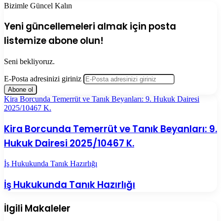
Bizimle Güncel Kalın
Yeni güncellemeleri almak için posta
listemize abone olun!
Seni bekliyoruz.
E-Posta adresinizi giriniz
Kira Borcunda Temerrüt ve Tanık Beyanları: 9. Hukuk Dairesi
2025/10467 K.
Kira Borcunda Temerrüt ve Tanık Beyanları: 9.
Hukuk Dairesi 2025/10467 K.
İş Hukukunda Tanık Hazırlığı
İş Hukukunda Tanık Hazırlığı
İlgili Makaleler