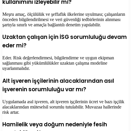
kullanımını izleyebilir mi?
Meşru amaç, ölçülülük ve şeffaflık ilkelerine uyulması; çalışanların
önceden bilgilendirilmesi ve veri güvenliği tedbirlerinin alınması
şartıyla sınırlı ve amaçla bağlantılı denetim yapılabilir.
Uzaktan çalışan için İSG sorumluluğu devam
eder mi?
Eder. Risk değerlendirmesi, bilgilendirme ve uygun ekipman
sağlanması gibi yükümlülükler uzaktan çalışma modeline
uyarlanmalıdır.
Alt işveren işçilerinin alacaklarından asıl
işverenin sorumluluğu var mı?
Uygulamada asıl işveren, alt işveren işçilerinin ücret ve bazı işçilik
alacaklarından müteselsil sorumlu tutulabilir. Muvazaa hallerinde
risk artar.
Hamilelik veya doğum nedeniyle fesih