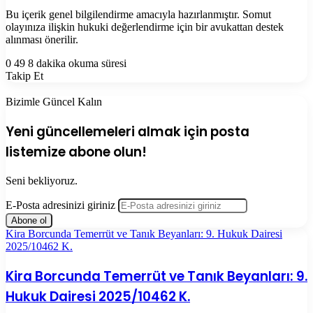
Bu içerik genel bilgilendirme amacıyla hazırlanmıştır. Somut
olayınıza ilişkin hukuki değerlendirme için bir avukattan destek
alınması önerilir.
0
49
8 dakika okuma süresi
Takip Et
Bizimle Güncel Kalın
Yeni güncellemeleri almak için posta
listemize abone olun!
Seni bekliyoruz.
E-Posta adresinizi giriniz
Kira Borcunda Temerrüt ve Tanık Beyanları: 9. Hukuk Dairesi
2025/10462 K.
Kira Borcunda Temerrüt ve Tanık Beyanları: 9.
Hukuk Dairesi 2025/10462 K.