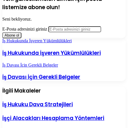
listemize abone olun!
Seni bekliyoruz.
E-Posta adresinizi giriniz
İş Hukukunda İşveren Yükümlülükleri
İş Hukukunda İşveren Yükümlülükleri
İş Davası İçin Gerekli Belgeler
İş Davası İçin Gerekli Belgeler
İlgili Makaleler
İş Hukuku Dava Stratejileri
İşçi Alacakları Hesaplama Yöntemleri