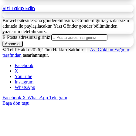
Bizi Takip Edin
Bu web sitesine yazı gönderebilirsiniz. Gönderdiğiniz yazılar sizin
adınızla ile paylaşılacaktır. Yazı Gönder gönder bölümünden
yazılarını iletebilirsiniz.
E-Posta adresinizi giriniz
© Telif Hakkı 2026, Tüm Hakları Saklıdır |
Av. Gökhan Yağmur
tarafından
tasarlanmıştır.
Facebook
X
YouTube
Instagram
WhatsApp
Facebook
X
WhatsApp
Telegram
Başa dön tuşu