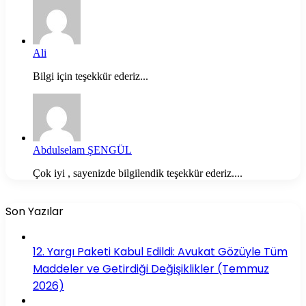
Ali
Bilgi için teşekkür ederiz...
Abdulselam ŞENGÜL
Çok iyi , sayenizde bilgilendik teşekkür ederiz....
Son Yazılar
12. Yargı Paketi Kabul Edildi: Avukat Gözüyle Tüm
Maddeler ve Getirdiği Değişiklikler (Temmuz
2026)