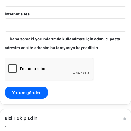
İnternet sitesi
Daha sonraki yorumlarımda kullanılması için adım, e-posta
adresim ve site adresim bu tarayıcıya kaydedilsin.
Bizi Takip Edin