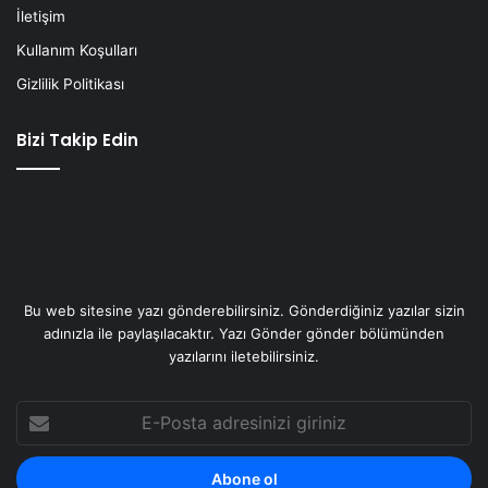
İletişim
Kullanım Koşulları
Gizlilik Politikası
Bizi Takip Edin
Bu web sitesine yazı gönderebilirsiniz. Gönderdiğiniz yazılar sizin
adınızla ile paylaşılacaktır. Yazı Gönder gönder bölümünden
yazılarını iletebilirsiniz.
E-
Posta
adresinizi
giriniz