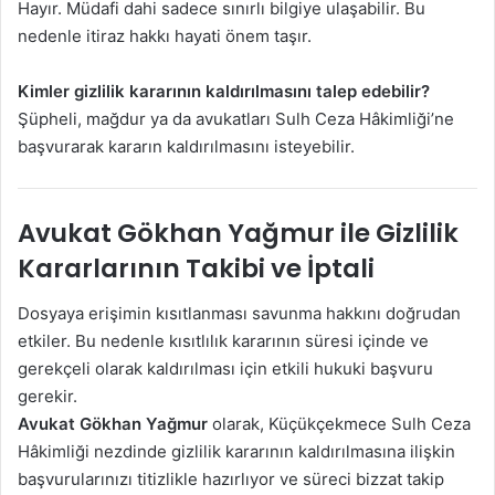
Hayır. Müdafi dahi sadece sınırlı bilgiye ulaşabilir. Bu
nedenle itiraz hakkı hayati önem taşır.
Kimler gizlilik kararının kaldırılmasını talep edebilir?
Şüpheli, mağdur ya da avukatları Sulh Ceza Hâkimliği’ne
başvurarak kararın kaldırılmasını isteyebilir.
Avukat Gökhan Yağmur ile Gizlilik
Kararlarının Takibi ve İptali
Dosyaya erişimin kısıtlanması savunma hakkını doğrudan
etkiler. Bu nedenle kısıtlılık kararının süresi içinde ve
gerekçeli olarak kaldırılması için etkili hukuki başvuru
gerekir.
Avukat Gökhan Yağmur
olarak, Küçükçekmece Sulh Ceza
Hâkimliği nezdinde gizlilik kararının kaldırılmasına ilişkin
başvurularınızı titizlikle hazırlıyor ve süreci bizzat takip