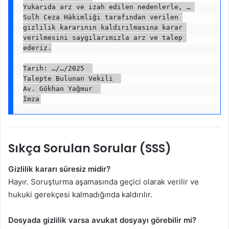
Yukarıda arz ve izah edilen nedenlerle, … 
Sulh Ceza Hâkimliği tarafından verilen 
gizlilik kararının kaldırılmasına karar 
verilmesini saygılarımızla arz ve talep 
ederiz.

Tarih: …/…/2025  

Talepte Bulunan Vekili  

Av. Gökhan Yağmur  

Sıkça Sorulan Sorular (SSS)
Gizlilik kararı süresiz midir?
Hayır. Soruşturma aşamasında geçici olarak verilir ve
hukuki gerekçesi kalmadığında kaldırılır.
Dosyada gizlilik varsa avukat dosyayı görebilir mi?