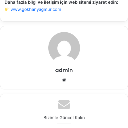
Daha fazla bilgi ve iletişim için web sitemi ziyaret edin:
www.gokhanyagmur.com
admin
Web
sitesi
Bizimle Güncel Kalın