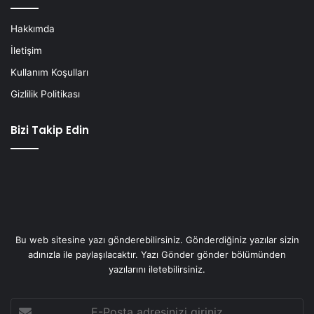
Hakkımda
İletişim
Kullanım Koşulları
Gizlilik Politikası
Bizi Takip Edin
Bu web sitesine yazı gönderebilirsiniz. Gönderdiğiniz yazılar sizin
adınızla ile paylaşılacaktır. Yazı Gönder gönder bölümünden
yazılarını iletebilirsiniz.
E-