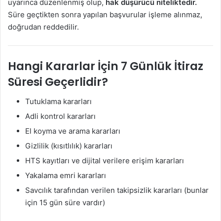
uyarınca düzenlenmiş olup,
hak düşürücü niteliktedir.
Süre geçtikten sonra yapılan başvurular işleme alınmaz,
doğrudan reddedilir.
Hangi Kararlar İçin 7 Günlük İtiraz
Süresi Geçerlidir?
Tutuklama kararları
Adli kontrol kararları
El koyma ve arama kararları
Gizlilik (kısıtlılık) kararları
HTS kayıtları ve dijital verilere erişim kararları
Yakalama emri kararları
Savcılık tarafından verilen takipsizlik kararları (bunlar
için 15 gün süre vardır)