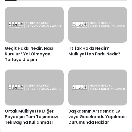
Geçit Hakkı Nedir, Nasıl
İrtifak Hakkı Nedir?
Kurulur? Yol Olmayan
Mülkiyetten Farkı Nedir?
Tarlaya Ulaşım
Ortak Mülkiyette Diğer
Başkasının Arsasında Ev
Paydaşın Tüm Taşınmazı
veya Gecekondu Yapılması
Tek Başına Kullanması
Durumunda Haklar