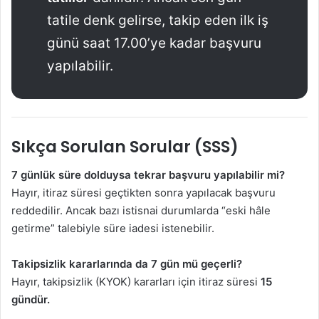
tatile denk gelirse, takip eden ilk iş
günü saat 17.00’ye kadar başvuru
yapılabilir.
Sıkça Sorulan Sorular (SSS)
7 günlük süre dolduysa tekrar başvuru yapılabilir mi?
Hayır, itiraz süresi geçtikten sonra yapılacak başvuru
reddedilir. Ancak bazı istisnai durumlarda “eski hâle
getirme” talebiyle süre iadesi istenebilir.
Takipsizlik kararlarında da 7 gün mü geçerli?
Hayır, takipsizlik (KYOK) kararları için itiraz süresi
15
gündür.