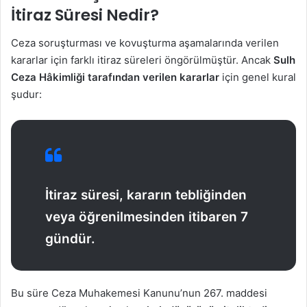
İtiraz Süresi Nedir?
Ceza soruşturması ve kovuşturma aşamalarında verilen
kararlar için farklı itiraz süreleri öngörülmüştür. Ancak
Sulh
Ceza Hâkimliği tarafından verilen kararlar
için genel kural
şudur:
İtiraz süresi, kararın tebliğinden
veya öğrenilmesinden itibaren 7
gündür.
Bu süre Ceza Muhakemesi Kanunu’nun 267. maddesi