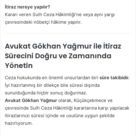
İtiraz nereye yapılır?
Kararı veren Sulh Ceza Hâkimliği’ne veya aynı yargı
çevresindeki nöbetçi hâkime yapılır.
Avukat Gökhan Yağmur ile İtiraz
Sürecini Doğru ve Zamanında
Yönetin
Ceza hukukunda en önemli unsurlardan biri
süre takibidir.
İyi hazırlanmış bir dilekçe bile süresi dışında
sunulduğunda hiçbir sonuç doğurmaz.
Avukat Gökhan Yağmur
olarak, Küçükçekmece ve
çevresinde Sulh Ceza Hâkimliği kararlarına karşı yapılacak
itirazlarınızı süresi içinde ve usulüne uygun şekilde
hazırlıyorum.