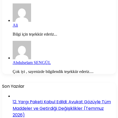
Ali
Bilgi için teşekkür ederiz...
Abdulselam ŞENGÜL
Çok iyi , sayenizde bilgilendik teşekkür ederiz....
Son Yazılar
12. Yargı Paketi Kabul Edildi: Avukat Gözüyle Tüm
Maddeler ve Getirdiği Değişiklikler (Temmuz
2026)