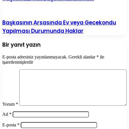
Başkasının Arsasında Ev veya Gecekondu
Yapılması Durumunda Haklar
Bir yanıt yazın
E-posta adresiniz yayınlanmayacak.
Gerekli alanlar
*
ile
işaretlenmişlerdir
Yorum
*
Ad
*
E-posta
*