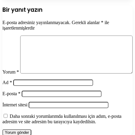
Bir yanıt yazın
E-posta adresiniz yayınlanmayacak.
Gerekli alanlar
*
ile
işaretlenmişlerdir
Yorum
*
Ad
*
E-posta
*
İnternet sitesi
Daha sonraki yorumlarımda kullanılması için adım, e-posta
adresim ve site adresim bu tarayıcıya kaydedilsin.