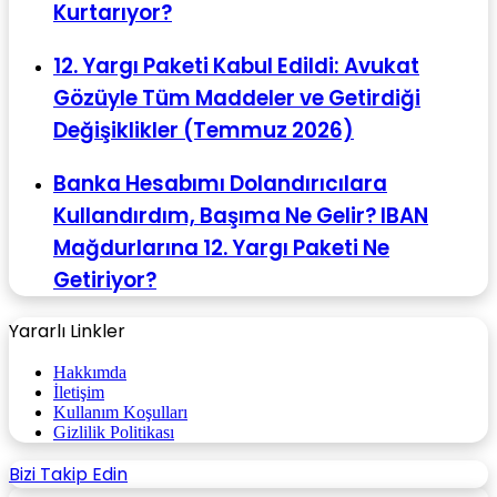
Kurtarıyor?
12. Yargı Paketi Kabul Edildi: Avukat
Gözüyle Tüm Maddeler ve Getirdiği
Değişiklikler (Temmuz 2026)
Banka Hesabımı Dolandırıcılara
Kullandırdım, Başıma Ne Gelir? IBAN
Mağdurlarına 12. Yargı Paketi Ne
Getiriyor?
Yararlı Linkler
Hakkımda
İletişim
Kullanım Koşulları
Gizlilik Politikası
Bizi Takip Edin