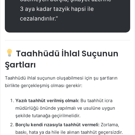
3 aya kadar tazyik hapsi ile
cezalandırılır.”
Taahhüdü İhlal Suçunun
Şartları
Taahhüdü ihlal suçunun oluşabilmesi için şu şartların
birlikte gerçekleşmiş olması gerekir:
Yazılı taahhüt verilmiş olmalı:
Bu taahhüt icra
müdürlüğü önünde yapılmalı ve usulüne uygun
şekilde tutanağa geçirilmelidir.
Borçlu kendi rızasıyla taahhüt vermeli:
Zorlama,
baskı, hata ya da hile ile alınan taahhüt geçersizdir.