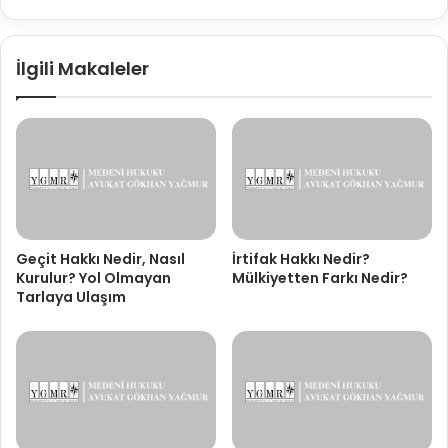
ve
Haklarınız
İlgili Makaleler
Geçit Hakkı Nedir, Nasıl
İrtifak Hakkı Nedir?
Kurulur? Yol Olmayan
Mülkiyetten Farkı Nedir?
Tarlaya Ulaşım