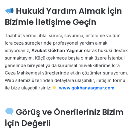
Hukuki Yardım Almak İçin
Bizimle İletişime Geçin
Taahhüt verme, ihlal süreci, savunma, erteleme ve tüm
icra ceza süreçlerinde profesyonel yardım almak
istiyorsanız,
Avukat Gökhan Yağmur
olarak hukuki destek
sunmaktayım. Küçükçekmece başta olmak üzere İstanbul
genelinde bireysel ya da kurumsal müvekkillerime İcra
Ceza Mahkemesi süreçlerinde etkin çözümler sunuyorum.
Web sitemiz üzerinden detaylara ulaşabilir, iletişim formu
ile bize ulaşabilirsiniz:
www.gokhanyagmur.com
Görüş ve Önerileriniz Bizim
İçin Değerli