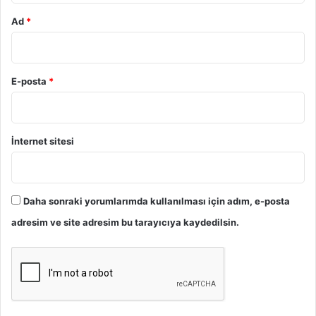
Ad
*
E-posta
*
İnternet sitesi
Daha sonraki yorumlarımda kullanılması için adım, e-posta
adresim ve site adresim bu tarayıcıya kaydedilsin.