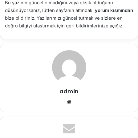
Bu yazının güncel olmadığını veya eksik olduğunu
düşünüyorsanız, lütfen sayfanın altındaki
yorum kısmından
bize bildiriniz. Yazılarımızı güncel tutmak ve sizlere en
doğru bilgiyi ulaştırmak için geri bildirimlerinize açığız.
admin
Web
sitesi