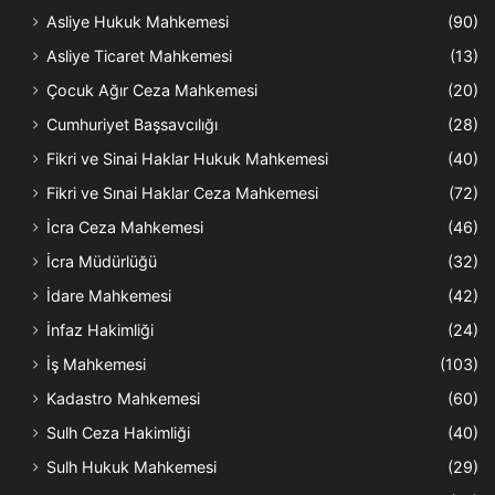
Asliye Hukuk Mahkemesi
(90)
Asliye Ticaret Mahkemesi
(13)
Çocuk Ağır Ceza Mahkemesi
(20)
Cumhuriyet Başsavcılığı
(28)
Fikri ve Sinai Haklar Hukuk Mahkemesi
(40)
Fikri ve Sınai Haklar Ceza Mahkemesi
(72)
İcra Ceza Mahkemesi
(46)
İcra Müdürlüğü
(32)
İdare Mahkemesi
(42)
İnfaz Hakimliği
(24)
İş Mahkemesi
(103)
Kadastro Mahkemesi
(60)
Sulh Ceza Hakimliği
(40)
Sulh Hukuk Mahkemesi
(29)