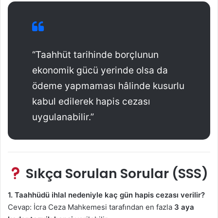
“Taahhüt tarihinde borçlunun
ekonomik gücü yerinde olsa da
ödeme yapmaması hâlinde kusurlu
kabul edilerek hapis cezası
uygulanabilir.”
Sıkça Sorulan Sorular (SSS)
1. Taahhüdü ihlal nedeniyle kaç gün hapis cezası verilir?
Cevap: İcra Ceza Mahkemesi tarafından en fazla
3 aya