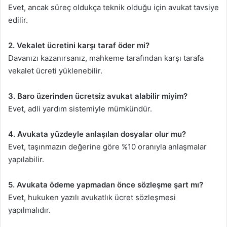
Evet, ancak süreç oldukça teknik olduğu için avukat tavsiye
edilir.
2. Vekalet ücretini karşı taraf öder mi?
Davanızı kazanırsanız, mahkeme tarafından karşı tarafa
vekalet ücreti yüklenebilir.
3. Baro üzerinden ücretsiz avukat alabilir miyim?
Evet, adli yardım sistemiyle mümkündür.
4. Avukata yüzdeyle anlaşılan dosyalar olur mu?
Evet, taşınmazın değerine göre %10 oranıyla anlaşmalar
yapılabilir.
5. Avukata ödeme yapmadan önce sözleşme şart mı?
Evet, hukuken yazılı avukatlık ücret sözleşmesi
yapılmalıdır.