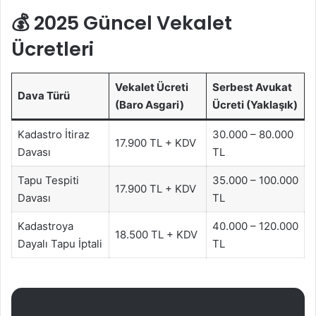
💰 2025 Güncel Vekalet
Ücretleri
Vekalet Ücreti
Serbest Avukat
Dava Türü
(Baro Asgari)
Ücreti (Yaklaşık)
Kadastro İtiraz
30.000 – 80.000
17.900 TL + KDV
Davası
TL
Tapu Tespiti
35.000 – 100.000
17.900 TL + KDV
Davası
TL
Kadastroya
40.000 – 120.000
18.500 TL + KDV
Dayalı Tapu İptali
TL