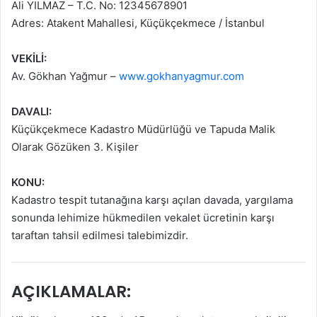
Ali YILMAZ – T.C. No: 12345678901
Adres: Atakent Mahallesi, Küçükçekmece / İstanbul
VEKİLİ:
Av. Gökhan Yağmur –
www.gokhanyagmur.com
DAVALI:
Küçükçekmece Kadastro Müdürlüğü ve Tapuda Malik
Olarak Gözüken 3. Kişiler
KONU:
Kadastro tespit tutanağına karşı açılan davada, yargılama
sonunda lehimize hükmedilen vekalet ücretinin karşı
taraftan tahsil edilmesi talebimizdir.
AÇIKLAMALAR: