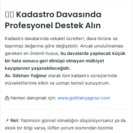
👨‍⚖️ Kadastro Davasında
Profesyonel Destek Alın
Kadastro davalarında vekalet ücretleri, dava türüne ve
taşınmaz değerine göre değişebilir. Ancak unutulmaması
gereken en önemli husus,
bu davalarda yapılacak küçük
bir hata sonucu geri dönüşü olmayan mülkiyet
kayıplarının yaşanabileceğidir.
Av. Gökhan Yağmur
olarak tüm kadastro süreçlerinde
müvekkillerime etkin ve uzman temsil sunuyorum.
📩 Hemen danışmak için:
www.gokhanyagmur.com
📌
Not:
Yazımızın güncel olmadığını düşünüyorsanız ya da
eksik bir bilgi varsa, lütfen yorum kısmından bizimle