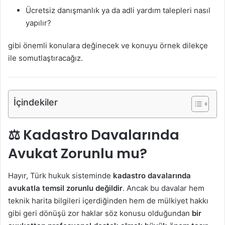
Ücretsiz danışmanlık ya da adli yardım talepleri nasıl
yapılır?
gibi önemli konulara değinecek ve konuyu örnek dilekçe
ile somutlaştıracağız.
İçindekiler
⚖️ Kadastro Davalarında
Avukat Zorunlu mu?
Hayır, Türk hukuk sisteminde
kadastro davalarında
avukatla temsil zorunlu değildir
. Ancak bu davalar hem
teknik harita bilgileri içerdiğinden hem de mülkiyet hakkı
gibi geri dönüşü zor haklar söz konusu olduğundan
bir