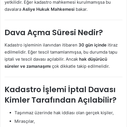
yetkilidir. Eğer kadastro mahkemesi kurulmamışsa bu
davalara
Asliye Hukuk Mahkemesi
bakar.
Dava Açma Süresi Nedir?
Kadastro işleminin ilanından itibaren
30 gün içinde
itiraz
edilmelidir. Eğer tescil tamamlanmışsa, bu durumda tapu
iptali ve tescil davası açılabilir. Ancak
hak düşürücü
süreler ve zamanaşımı
çok dikkatle takip edilmelidir.
Kadastro İşlemi İptal Davası
Kimler Tarafından Açılabilir?
Taşınmaz üzerinde hak iddiası olan gerçek kişiler,
Mirasçılar,