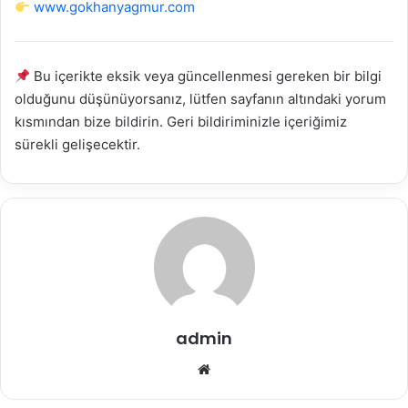
www.gokhanyagmur.com
Bu içerikte eksik veya güncellenmesi gereken bir bilgi
olduğunu düşünüyorsanız, lütfen sayfanın altındaki yorum
kısmından bize bildirin. Geri bildiriminizle içeriğimiz
sürekli gelişecektir.
admin
Web
sitesi