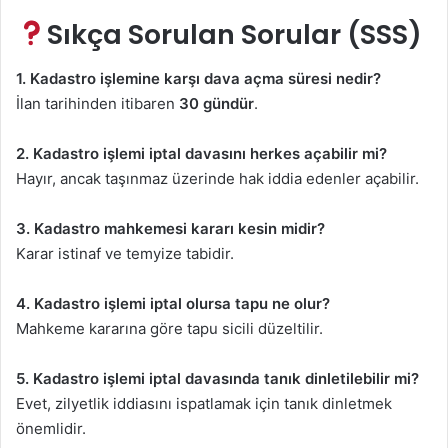
Sıkça Sorulan Sorular (SSS)
1. Kadastro işlemine karşı dava açma süresi nedir?
İlan tarihinden itibaren
30 gündür
.
2. Kadastro işlemi iptal davasını herkes açabilir mi?
Hayır, ancak taşınmaz üzerinde hak iddia edenler açabilir.
3. Kadastro mahkemesi kararı kesin midir?
Karar istinaf ve temyize tabidir.
4. Kadastro işlemi iptal olursa tapu ne olur?
Mahkeme kararına göre tapu sicili düzeltilir.
5. Kadastro işlemi iptal davasında tanık dinletilebilir mi?
Evet, zilyetlik iddiasını ispatlamak için tanık dinletmek
önemlidir.