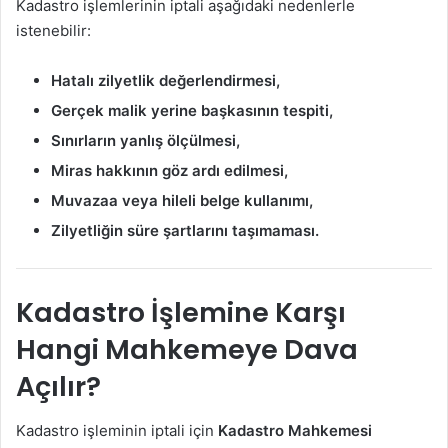
Kadastro işlemlerinin iptali aşağıdaki nedenlerle
istenebilir:
Hatalı zilyetlik değerlendirmesi,
Gerçek malik yerine başkasının tespiti,
Sınırların yanlış ölçülmesi,
Miras hakkının göz ardı edilmesi,
Muvazaa veya hileli belge kullanımı,
Zilyetliğin süre şartlarını taşımaması.
Kadastro İşlemine Karşı
Hangi Mahkemeye Dava
Açılır?
Kadastro işleminin iptali için
Kadastro Mahkemesi