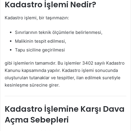
Kadastro İşlemi Nedir?
Kadastro işlemi, bir taşınmazın:
Sınırlarının teknik ölçümlerle belirlenmesi,
Malikinin tespit edilmesi,
Tapu siciline geçirilmesi
gibi işlemlerin tamamıdır. Bu işlemler 3402 sayılı Kadastro
Kanunu kapsamında yapılır. Kadastro işlemi sonucunda
oluşturulan tutanaklar ve tespitler, ilan edilmek suretiyle
kesinleşme sürecine girer.
Kadastro İşlemine Karşı Dava
Açma Sebepleri