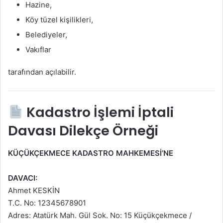
Hazine,
Köy tüzel kişilikleri,
Belediyeler,
Vakıflar
tarafından açılabilir.
Kadastro İşlemi İptali
Davası Dilekçe Örneği
KÜÇÜKÇEKMECE KADASTRO MAHKEMESİ’NE
DAVACI:
Ahmet KESKİN
T.C. No: 12345678901
Adres: Atatürk Mah. Gül Sok. No: 15 Küçükçekmece /