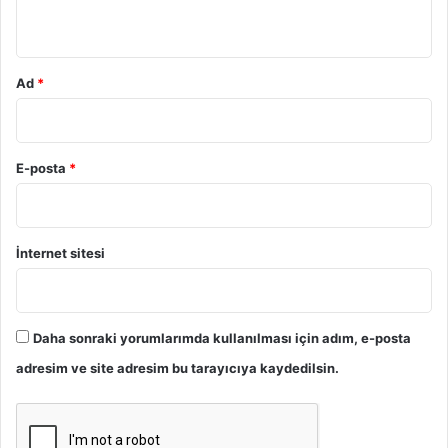
*
Ad
*
E-posta
*
İnternet sitesi
Daha sonraki yorumlarımda kullanılması için adım, e-posta
adresim ve site adresim bu tarayıcıya kaydedilsin.