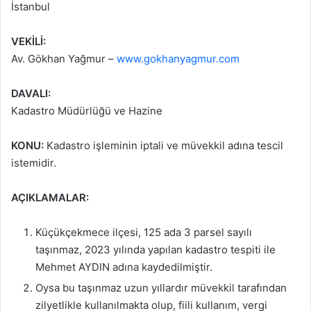
İstanbul
VEKİLİ:
Av. Gökhan Yağmur –
www.gokhanyagmur.com
DAVALI:
Kadastro Müdürlüğü ve Hazine
KONU:
Kadastro işleminin iptali ve müvekkil adına tescil
istemidir.
AÇIKLAMALAR:
Küçükçekmece ilçesi, 125 ada 3 parsel sayılı
taşınmaz, 2023 yılında yapılan kadastro tespiti ile
Mehmet AYDIN adına kaydedilmiştir.
Oysa bu taşınmaz uzun yıllardır müvekkil tarafından
zilyetlikle kullanılmakta olup, fiili kullanım, vergi