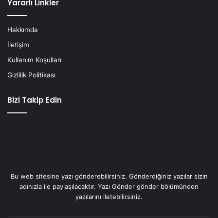
Yararlı Linkler
Hakkımda
İletişim
Kullanım Koşulları
Gizlilik Politikası
Bizi Takip Edin
Bu web sitesine yazı gönderebilirsiniz. Gönderdiğiniz yazılar sizin
adınızla ile paylaşılacaktır. Yazı Gönder gönder bölümünden
yazılarını iletebilirsiniz.