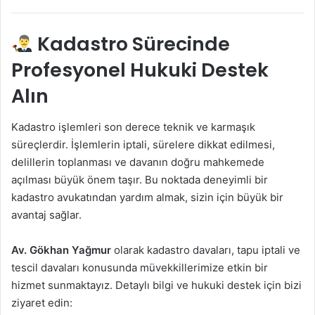
Kadastro Sürecinde
Profesyonel Hukuki Destek
Alın
Kadastro işlemleri son derece teknik ve karmaşık
süreçlerdir. İşlemlerin iptali, sürelere dikkat edilmesi,
delillerin toplanması ve davanın doğru mahkemede
açılması büyük önem taşır. Bu noktada deneyimli bir
kadastro avukatından yardım almak, sizin için büyük bir
avantaj sağlar.
Av. Gökhan Yağmur
olarak kadastro davaları, tapu iptali ve
tescil davaları konusunda müvekkillerimize etkin bir
hizmet sunmaktayız. Detaylı bilgi ve hukuki destek için bizi
ziyaret edin: