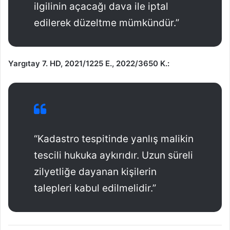
ilgilinin açacağı dava ile iptal
edilerek düzeltme mümkündür.”
Yargıtay 7. HD, 2021/1225 E., 2022/3650 K.:
“Kadastro tespitinde yanlış malikin
tescili hukuka aykırıdır. Uzun süreli
zilyetliğe dayanan kişilerin
talepleri kabul edilmelidir.”