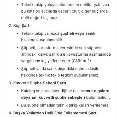
Teknik takip yoluyla elde edilen deliller yalnızca
bu katalog suçlarda geçerli olur; diğer suçlarda
delil değeri taşımaz.
Kişi Şartı
Teknik takip yalnızca
şüpheli veya sanık
hakkında uygulanabilir.
Şüpheli, soruşturma evresinde suç şüphesi
altındaki kişiyi; sanık ise kovuşturma aşamasında
yargılanan kişiyi ifade eder (CMK m.2).
Şüpheli ya da sanık dışındaki üçüncü kişiler
hakkında teknik takip tedbiri uygulanamaz.
Kuvvetli Şüphe Sebebi Şartı
Katalog suçların işlendiğine dair
somut olgulara
dayanan kuvvetli şüphe sebepleri
bulunmalıdır.
Bu şüphe olmadan teknik takip kararı verilemez.
Başka Yollardan Delil Elde Edilememesi Şartı