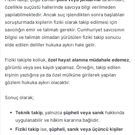
özellikle suçüstü hallerinde savcıya bilgi verilmeden
yapılabilmektedir. Ancak suç işlendikten sonra başlatılan
soruşturmada kişilerin fiziki olarak takip edilmesi için
savcılığın emir ve talimatı gerekir. Cumhuriyet savcısının
bilgisi ve talimatı olmadan yürütülen fiziki takip sonucu
elde edilen deliller hukuka aykırı hale gelir.
Fiziki takipte kolluk,
özel hayat alanına müdahale edemez
,
görüntü veya ses kaydı yapamaz. Örneğin, takip edilen
kişinin yazlığına ya da özel mülküne girilerek yapılan
gözlem hukuka aykırı olacaktır.
Sonuç olarak;
Teknik takip
, yalnızca
şüpheli veya sanık
hakkında
uygulanabilir ve hâkim kararına bağlıdır.
Fiziki takip
ise,
şüpheli, sanık veya üçüncü kişiler