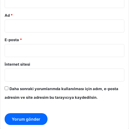
Ad
*
E-posta
*
İnternet sitesi
Daha sonraki yorumlarımda kullanılması için adım, e-posta
adresim ve site adresim bu tarayıcıya kaydedilsin.