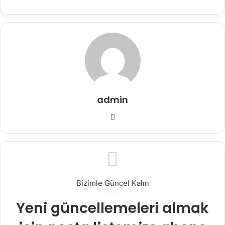
admin
Web
sitesi
Bizimle Güncel Kalın
Yeni güncellemeleri almak