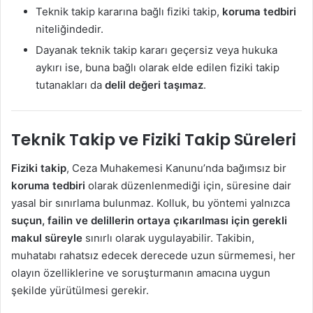
Teknik takip kararına bağlı fiziki takip,
koruma tedbiri
niteliğindedir.
Dayanak teknik takip kararı geçersiz veya hukuka
aykırı ise, buna bağlı olarak elde edilen fiziki takip
tutanakları da
delil değeri taşımaz
.
Teknik Takip ve Fiziki Takip Süreleri
Fiziki takip
, Ceza Muhakemesi Kanunu’nda bağımsız bir
koruma tedbiri
olarak düzenlenmediği için, süresine dair
yasal bir sınırlama bulunmaz. Kolluk, bu yöntemi yalnızca
suçun, failin ve delillerin ortaya çıkarılması için gerekli
makul süreyle
sınırlı olarak uygulayabilir. Takibin,
muhatabı rahatsız edecek derecede uzun sürmemesi, her
olayın özelliklerine ve soruşturmanın amacına uygun
şekilde yürütülmesi gerekir.