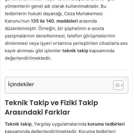
yöntemlerin genel adı olarak kullanılmaktadır. Bu
tedbirlerin hukuki dayanağı, Ceza Muhakemesi
Kanunu’nun
135 ile 140. maddeleri
arasında
düzenlenmiştir. Örneğin, bir şüphelinin e-posta
yazışmalarının denetlenmesi, telefon görüşmelerinin
dinlenmesi veya işyeri ortamına yerleştirilen cihazlarla ses
kaydı alınması gibi işlemler
teknik takip
kapsamında
değerlendirilmektedir.
İçindekiler
Teknik Takip ve Fiziki Takip
Arasındaki Farklar
Teknik takip
, Yargıtay uygulamalarında
koruma tedbirleri
kapsamında değerlendirilmektedir. Koruma tedbirleri;