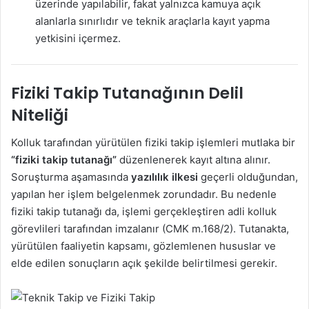
üzerinde yapılabilir, fakat yalnızca kamuya açık
alanlarla sınırlıdır ve teknik araçlarla kayıt yapma
yetkisini içermez.
Fiziki Takip Tutanağının Delil
Niteliği
Kolluk tarafından yürütülen fiziki takip işlemleri mutlaka bir
“fiziki takip tutanağı”
düzenlenerek kayıt altına alınır.
Soruşturma aşamasında
yazılılık ilkesi
geçerli olduğundan,
yapılan her işlem belgelenmek zorundadır. Bu nedenle
fiziki takip tutanağı da, işlemi gerçekleştiren adli kolluk
görevlileri tarafından imzalanır (CMK m.168/2). Tutanakta,
yürütülen faaliyetin kapsamı, gözlemlenen hususlar ve
elde edilen sonuçların açık şekilde belirtilmesi gerekir.