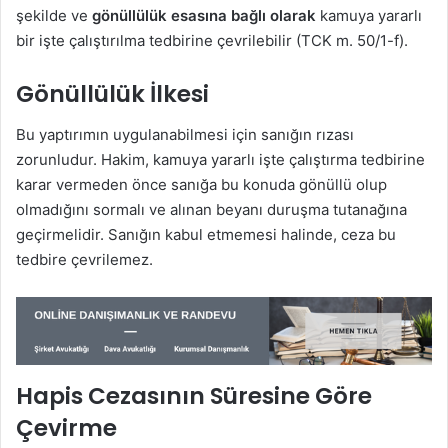
şekilde ve
gönüllülük esasına bağlı olarak
kamuya yararlı
bir işte çalıştırılma tedbirine çevrilebilir (TCK m. 50/1-f).
Gönüllülük İlkesi
Bu yaptırımın uygulanabilmesi için sanığın rızası
zorunludur. Hakim, kamuya yararlı işte çalıştırma tedbirine
karar vermeden önce sanığa bu konuda gönüllü olup
olmadığını sormalı ve alınan beyanı duruşma tutanağına
geçirmelidir. Sanığın kabul etmemesi halinde, ceza bu
tedbire çevrilemez.
Hapis Cezasının Süresine Göre
Çevirme