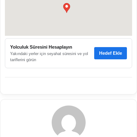
●
Yolculuk Süresini Hesaplayın
Hedef Ekle
Yakındaki yerler için seyahat süresini ve yol
tariflerini görün