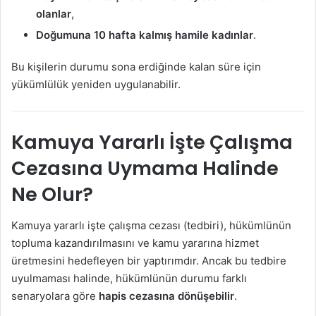
olanlar
,
Doğumuna 10 hafta kalmış hamile kadınlar
.
Bu kişilerin durumu sona erdiğinde kalan süre için
yükümlülük yeniden uygulanabilir.
Kamuya Yararlı İşte Çalışma
Cezasına Uymama Halinde
Ne Olur?
Kamuya yararlı işte çalışma cezası (tedbiri), hükümlünün
topluma kazandırılmasını ve kamu yararına hizmet
üretmesini hedefleyen bir yaptırımdır. Ancak bu tedbire
uyulmaması halinde, hükümlünün durumu farklı
senaryolara göre
hapis cezasına dönüşebilir
.