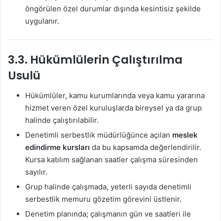
öngörülen özel durumlar dışında kesintisiz şekilde
uygulanır.
3.3. Hükümlülerin Çalıştırılma
Usulü
Hükümlüler, kamu kurumlarında veya kamu yararına
hizmet veren özel kuruluşlarda bireysel ya da grup
halinde çalıştırılabilir.
Denetimli serbestlik müdürlüğünce açılan
meslek
edindirme kursları
da bu kapsamda değerlendirilir.
Kursa katılım sağlanan saatler çalışma süresinden
sayılır.
Grup halinde çalışmada, yeterli sayıda denetimli
serbestlik memuru gözetim görevini üstlenir.
Denetim planında; çalışmanın gün ve saatleri ile