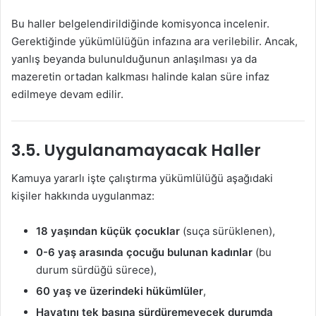
Bu haller belgelendirildiğinde komisyonca incelenir.
Gerektiğinde yükümlülüğün infazına ara verilebilir. Ancak,
yanlış beyanda bulunulduğunun anlaşılması ya da
mazeretin ortadan kalkması halinde kalan süre infaz
edilmeye devam edilir.
3.5. Uygulanamayacak Haller
Kamuya yararlı işte çalıştırma yükümlülüğü aşağıdaki
kişiler hakkında uygulanmaz:
18 yaşından küçük çocuklar
(suça sürüklenen),
0-6 yaş arasında çocuğu bulunan kadınlar
(bu
durum sürdüğü sürece),
60 yaş ve üzerindeki hükümlüler
,
Hayatını tek başına sürdüremeyecek durumda