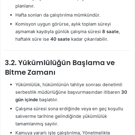
planlanır.
Hafta sonları da çalıştırılma mümkündür.
Komisyon uygun görürse, aylık toplam süreyi
aşmamak kaydıyla günlük çalışma süresi
8 saate
,
haftalık süre ise
40 saate
kadar çıkarılabilir.
3.2. Yükümlülüğün Başlama ve
Bitme Zamanı
Yükümlülük, hükümlünün tahliye sonrası denetimli
serbestlik müdürlüğüne başvurmasından itibaren
30
gün içinde
başlatılır.
Çalışma süresi sona erdiğinde veya en geç koşullu
salıverme tarihine gelindiğinde yükümlülük
tamamlanmış sayılır.
Kamuya yararlı işte çalıştırılma, Yönetmelikte