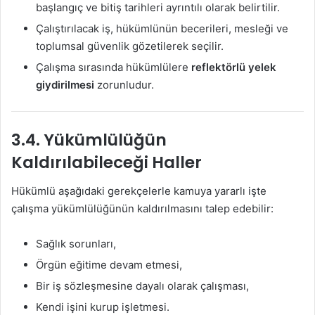
başlangıç ve bitiş tarihleri ayrıntılı olarak belirtilir.
Çalıştırılacak iş, hükümlünün becerileri, mesleği ve
toplumsal güvenlik gözetilerek seçilir.
Çalışma sırasında hükümlülere
reflektörlü yelek
giydirilmesi
zorunludur.
3.4. Yükümlülüğün
Kaldırılabileceği Haller
Hükümlü aşağıdaki gerekçelerle kamuya yararlı işte
çalışma yükümlülüğünün kaldırılmasını talep edebilir:
Sağlık sorunları,
Örgün eğitime devam etmesi,
Bir iş sözleşmesine dayalı olarak çalışması,
Kendi işini kurup işletmesi.