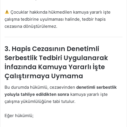
Çocuklar hakkında hükmedilen kamuya yararlı işte
çalışma tedbirine uyulmaması halinde, tedbir hapis
cezasına dönüştürülemez.
3. Hapis Cezasının Denetimli
Serbestlik Tedbiri Uygulanarak
İnfazında Kamuya Yararlı İşte
Çalıştırmaya Uymama
Bu durumda hükümlü, cezaevinden
denetimli serbestlik
yoluyla tahliye edildikten sonra
kamuya yararlı işte
çalışma yükümlülüğüne tabi tutulur.
Eğer hükümlü;