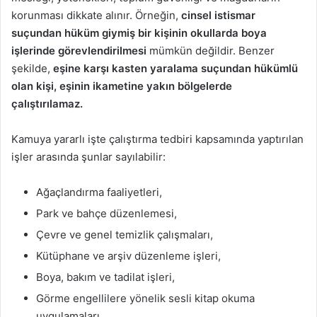
korunması dikkate alınır. Örneğin,
cinsel istismar
suçundan hüküm giymiş bir kişinin okullarda boya
işlerinde görevlendirilmesi
mümkün değildir. Benzer
şekilde,
eşine karşı kasten yaralama suçundan hükümlü
olan kişi, eşinin ikametine yakın bölgelerde
çalıştırılamaz.
Kamuya yararlı işte çalıştırma tedbiri kapsamında yaptırılan
işler arasında şunlar sayılabilir:
Ağaçlandırma faaliyetleri,
Park ve bahçe düzenlemesi,
Çevre ve genel temizlik çalışmaları,
Kütüphane ve arşiv düzenleme işleri,
Boya, bakım ve tadilat işleri,
Görme engellilere yönelik sesli kitap okuma
uygulamaları.