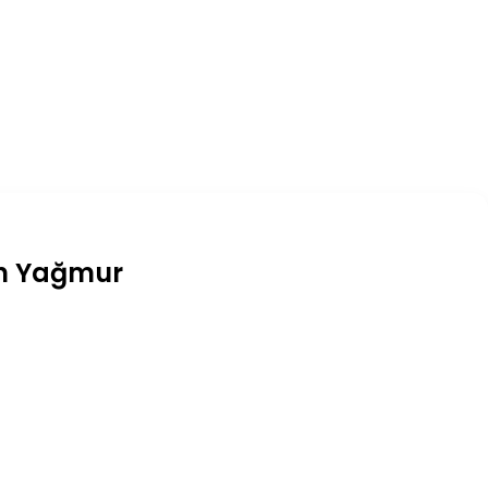
an Yağmur