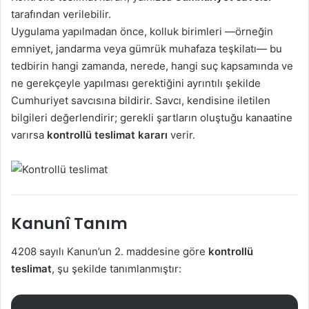
tarafından verilebilir.
Uygulama yapılmadan önce, kolluk birimleri —örneğin
emniyet, jandarma veya gümrük muhafaza teşkilatı— bu
tedbirin hangi zamanda, nerede, hangi suç kapsamında ve
ne gerekçeyle yapılması gerektiğini ayrıntılı şekilde
Cumhuriyet savcısına bildirir. Savcı, kendisine iletilen
bilgileri değerlendirir; gerekli şartların oluştuğu kanaatine
varırsa
kontrollü teslimat kararı
verir.
Kanunî Tanım
4208 sayılı Kanun’un 2. maddesine göre
kontrollü
teslimat
, şu şekilde tanımlanmıştır: