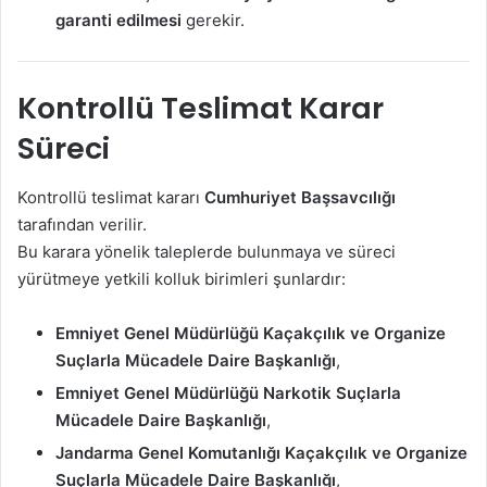
garanti edilmesi
gerekir.
Kontrollü Teslimat Karar
Süreci
Kontrollü teslimat kararı
Cumhuriyet Başsavcılığı
tarafından verilir.
Bu karara yönelik taleplerde bulunmaya ve süreci
yürütmeye yetkili kolluk birimleri şunlardır:
Emniyet Genel Müdürlüğü Kaçakçılık ve Organize
Suçlarla Mücadele Daire Başkanlığı
,
Emniyet Genel Müdürlüğü Narkotik Suçlarla
Mücadele Daire Başkanlığı
,
Jandarma Genel Komutanlığı Kaçakçılık ve Organize
Suçlarla Mücadele Daire Başkanlığı
,