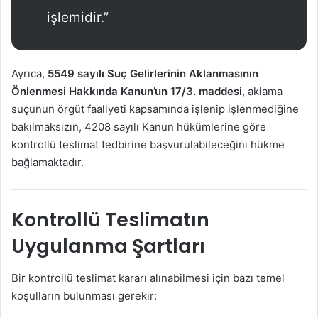
işlemidir.”
Ayrıca,
5549 sayılı Suç Gelirlerinin Aklanmasının
Önlenmesi Hakkında Kanun’un 17/3. maddesi
, aklama
suçunun örgüt faaliyeti kapsamında işlenip işlenmediğine
bakılmaksızın, 4208 sayılı Kanun hükümlerine göre
kontrollü teslimat tedbirine başvurulabileceğini hükme
bağlamaktadır.
Kontrollü Teslimatın
Uygulanma Şartları
Bir kontrollü teslimat kararı alınabilmesi için bazı temel
koşulların bulunması gerekir: