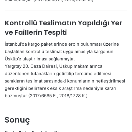
Kontrollü Teslimatın Yapıldığı Yer
ve Faillerin Tespiti
İstanbul’da kargo paketlerinde eroin bulunması üzerine
başlatılan kontrollü teslimat uygulamasıyla kargonun
Üsküp’e ulaştırılması sağlanmıştır.
Yargıtay 20. Ceza Dairesi, Üsküp makamlarınca
düzenlenen tutanakların getirtilip tercüme edilmesi,
sanıkların teslimat sırasındaki konumlarının netleştirilmesi
gerektiğini belirterek eksik araştırma nedeniyle kararı
bozmuştur (2017/6665 E., 2018/1728 K.).
Sonuç