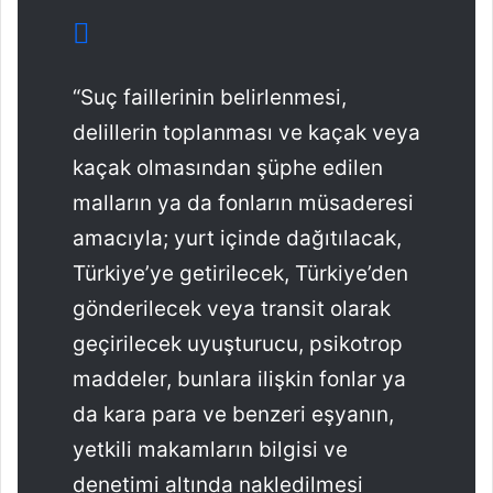
“Suç faillerinin belirlenmesi,
delillerin toplanması ve kaçak veya
kaçak olmasından şüphe edilen
malların ya da fonların müsaderesi
amacıyla; yurt içinde dağıtılacak,
Türkiye’ye getirilecek, Türkiye’den
gönderilecek veya transit olarak
geçirilecek uyuşturucu, psikotrop
maddeler, bunlara ilişkin fonlar ya
da kara para ve benzeri eşyanın,
yetkili makamların bilgisi ve
denetimi altında nakledilmesi