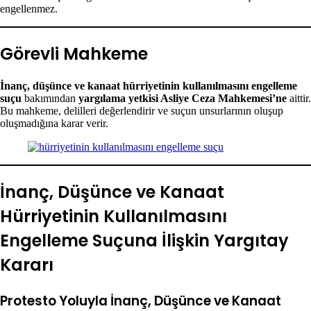
engellenmez.
Görevli Mahkeme
İnanç, düşünce ve kanaat hürriyetinin kullanılmasını engelleme
suçu
bakımından
yargılama yetkisi Asliye Ceza Mahkemesi’ne
aittir.
Bu mahkeme, delilleri değerlendirir ve suçun unsurlarının oluşup
oluşmadığına karar verir.
İnanç, Düşünce ve Kanaat
Hürriyetinin Kullanılmasını
Engelleme Suçuna İlişkin Yargıtay
Kararı
Protesto Yoluyla İnanç, Düşünce ve Kanaat