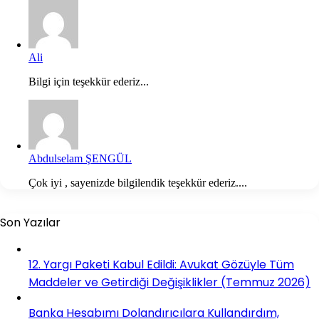
Ali
Bilgi için teşekkür ederiz...
Abdulselam ŞENGÜL
Çok iyi , sayenizde bilgilendik teşekkür ederiz....
Son Yazılar
12. Yargı Paketi Kabul Edildi: Avukat Gözüyle Tüm
Maddeler ve Getirdiği Değişiklikler (Temmuz 2026)
Banka Hesabımı Dolandırıcılara Kullandırdım,