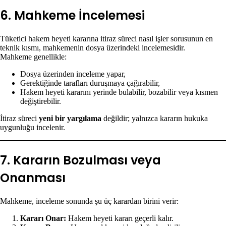
6. Mahkeme İncelemesi
Tüketici hakem heyeti kararına itiraz süreci nasıl işler sorusunun en
teknik kısmı, mahkemenin dosya üzerindeki incelemesidir.
Mahkeme genellikle:
Dosya üzerinden inceleme yapar,
Gerektiğinde tarafları duruşmaya çağırabilir,
Hakem heyeti kararını yerinde bulabilir, bozabilir veya kısmen
değiştirebilir.
İtiraz süreci
yeni bir yargılama
değildir; yalnızca kararın hukuka
uygunluğu incelenir.
7. Kararın Bozulması veya
Onanması
Mahkeme, inceleme sonunda şu üç karardan birini verir:
Kararı Onar:
Hakem heyeti kararı geçerli kalır.