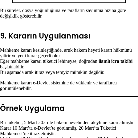
Bu süreler, dosya yoğunluğuna ve tarafların savunma hızına göre
değişiklik gösterebilir.
9. Kararın Uygulanması
Mahkeme kararı kesinleştiğinde, artık hakem heyeti kararı hükmünü
yitirir ve yeni karar geçerli olur.
Eğer mahkeme kararı tüketici lehineyse, doğrudan
ilamlı icra takibi
başlatılabilir.
Bu aşamada artık itiraz veya temyiz mümkün değildir.
Mahkeme kararı e-Devlet sistemine de yüklenir ve taraflarca
görüntülenebilir.
Örnek Uygulama
Bir tüketici, 5 Mart 2025’te hakem heyetinden aleyhine karar almıştır.
Karar 10 Mart’ta e-Devlet’te görünmüş, 20 Mart’ta Tüketici
Mahkemesi’ne itiraz etmiştir.