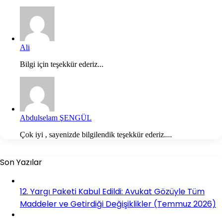
Ali
Bilgi için teşekkür ederiz...
Abdulselam ŞENGÜL
Çok iyi , sayenizde bilgilendik teşekkür ederiz....
Son Yazılar
12. Yargı Paketi Kabul Edildi: Avukat Gözüyle Tüm
Maddeler ve Getirdiği Değişiklikler (Temmuz 2026)