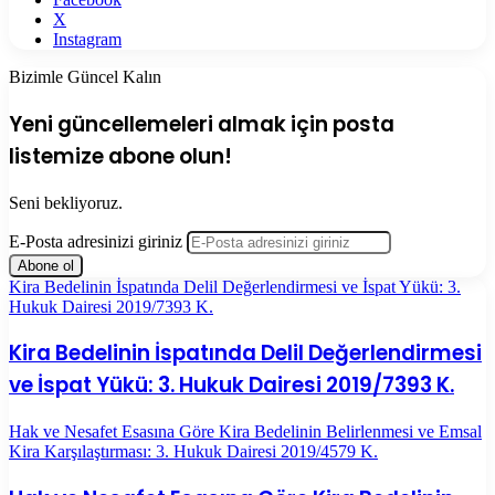
X
Instagram
Bizimle Güncel Kalın
Yeni güncellemeleri almak için posta
listemize abone olun!
Seni bekliyoruz.
E-Posta adresinizi giriniz
Kira Bedelinin İspatında Delil Değerlendirmesi ve İspat Yükü: 3.
Hukuk Dairesi 2019/7393 K.
Kira Bedelinin İspatında Delil Değerlendirmesi
ve İspat Yükü: 3. Hukuk Dairesi 2019/7393 K.
Hak ve Nesafet Esasına Göre Kira Bedelinin Belirlenmesi ve Emsal
Kira Karşılaştırması: 3. Hukuk Dairesi 2019/4579 K.