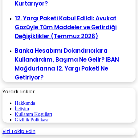
Kurtarıyor?
12. Yargı Paketi Kabul Edildi: Avukat
Gözüyle Tüm Maddeler ve Getirdiği
Değişiklikler (Temmuz 2026)
Banka Hesabımı Dolandırıcılara
Kullandırdım, Başıma Ne Gelir? IBAN
Mağdurlarına 12. Yargı Paketi Ne
Getiriyor?
Yararlı Linkler
Hakkımda
İletişim
Kullanım Koşulları
Gizlilik Politikası
Bizi Takip Edin