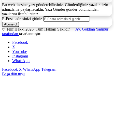
Bu web sitesine yazı gönderebilirsiniz. Gönderdiğiniz yazılar sizin
adınızla ile paylaşılacaktır. Yazı Gönder gönder bölümünden
yazılarını iletebilirsiniz.
E-Posta adresinizi giriniz
© Telif Hakkı 2026, Tüm Hakları Saklıdır |
Av. Gökhan Yağmur
tarafından
tasarlanmıştır.
Facebook
X
YouTube
Instagram
WhatsApp
Facebook
X
WhatsApp
Telegram
Başa dön tuşu