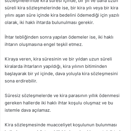
sözleşmelerinde kira süresi içinde, bir yıl ve daha uzun
süreli kira sözleşmelerinde ise, bir kira yılı veya bir kira
yılını aşan süre içinde kira bedelini ödemediği için yazılı
olarak, iki haklı ihtarda bulunulması gerekir.
İhtar tebliğinden sonra yapılan ödemeler ise, iki haklı
ihtarın oluşmasına engel teşkil etmez.
Kiraya veren, kira süresinin ve bir yıldan uzun süreli
kiralarda ihtarların yapıldığı, kira yılının bitiminden
başlayarak bir yıl içinde, dava yoluyla kira sözleşmesini
sona erdirebilir.
Süresiz sözleşmelerde ve kira parasının yıllık ödenmesi
gereken hallerde iki haklı ihtar koşulu oluşmaz ve bu
istemle dava açılamaz.
Kira sözleşmesinde muacceliyet koşulunun bulunması