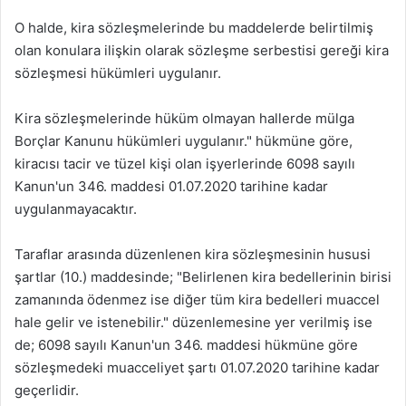
O halde, kira sözleşmelerinde bu maddelerde belirtilmiş
olan konulara ilişkin olarak sözleşme serbestisi gereği kira
sözleşmesi hükümleri uygulanır.
Kira sözleşmelerinde hüküm olmayan hallerde mülga
Borçlar Kanunu hükümleri uygulanır." hükmüne göre,
kiracısı tacir ve tüzel kişi olan işyerlerinde 6098 sayılı
Kanun'un 346. maddesi 01.07.2020 tarihine kadar
uygulanmayacaktır.
Taraflar arasında düzenlenen kira sözleşmesinin hususi
şartlar (10.) maddesinde; "Belirlenen kira bedellerinin birisi
zamanında ödenmez ise diğer tüm kira bedelleri muaccel
hale gelir ve istenebilir." düzenlemesine yer verilmiş ise
de; 6098 sayılı Kanun'un 346. maddesi hükmüne göre
sözleşmedeki muacceliyet şartı 01.07.2020 tarihine kadar
geçerlidir.