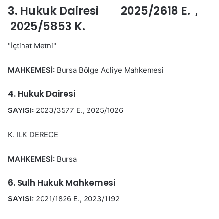
3. Hukuk Dairesi 2025/2618 E. ,
2025/5853 K.
"İçtihat Metni"
MAHKEMESİ:
Bursa Bölge Adliye Mahkemesi
4. Hukuk Dairesi
SAYISI:
2023/3577 E., 2025/1026
K. İLK DERECE
MAHKEMESİ:
Bursa
6. Sulh Hukuk Mahkemesi
SAYISI:
2021/1826 E., 2023/1192