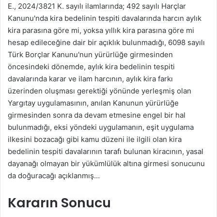
E., 2024/3821 K. sayılı ilamlarında; 492 sayılı Harçlar
Kanunu'nda kira bedelinin tespiti davalarında harcın aylık
kira parasına göre mi, yoksa yıllık kira parasına göre mi
hesap edileceğine dair bir açıklık bulunmadığı, 6098 sayılı
Türk Borçlar Kanunu'nun yürürlüğe girmesinden
öncesindeki dönemde, aylık kira bedelinin tespiti
davalarında karar ve ilam harcının, aylık kira farkı
üzerinden oluşması gerektiği yönünde yerleşmiş olan
Yargıtay uygulamasının, anılan Kanunun yürürlüğe
girmesinden sonra da devam etmesine engel bir hal
bulunmadığı, eksi yöndeki uygulamanın, eşit uygulama
ilkesini bozacağı gibi kamu düzeni ile ilgili olan kira
bedelinin tespiti davalarının tarafı bulunan kiracının, yasal
dayanağı olmayan bir yükümlülük altına girmesi sonucunu
da doğuracağı açıklanmış…
Kararın Sonucu