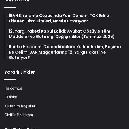
İBAN Kiralama Cezasında Yeni Dönem: TCK 158’e
Eklenen Fıkra Kimleri, Nasıl Kurtarıyor?
12. Yargı Paketi Kabul Edildi: Avukat Gözüyle Tüm
Maddeler ve Getirdiği Değişiklikler (Temmuz 2026)
Banka Hesabımı Dolandırıcılara Kullandırdım, Başıma
Ne Gelir? IBAN Mağdurlarına 12. Yargı Paketi Ne
Getiriyor?
Yararlı Linkler
Hakkımda
İletişim
Kullanım Koşulları
Gizlilik Politikası