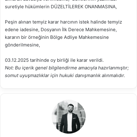
suretiyle hükümlerin DÜZELTİLEREK ONANMASINA,
Peşin alınan temyiz karar harcının istek halinde temyiz
edene iadesine, Dosyanın İlk Derece Mahkemesine,
kararın bir örneğinin Bölge Adliye Mahkemesine
gönderilmesine,
03.12.2025 tarihinde oy birliği ile karar verildi.
Not: Bu içerik genel bilgilendirme amacıyla hazırlanmıştır;
somut uyuşmazlıklar için hukuki danışmanlık alınmalıdır.