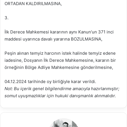
ORTADAN KALDIRILMASINA,
3.
İlk Derece Mahkemesi kararının aynı Kanun'un 371 inci
maddesi uyarınca davalı yararına BOZULMASINA,
Peşin alınan temyiz harcının istek halinde temyiz edene
iadesine, Dosyanın İlk Derece Mahkemesine, kararın bir
örneğinin Bölge Adliye Mahkemesine gönderilmesine,
04.12.2024 tarihinde oy birliğiyle karar verildi.
Not: Bu içerik genel bilgilendirme amacıyla hazırlanmıştır;
somut uyuşmazlıklar için hukuki danışmanlık alınmalıdır.