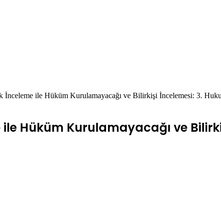
 İnceleme ile Hüküm Kurulamayacağı ve Bilirkişi İncelemesi: 3. Huk
ile Hüküm Kurulamayacağı ve Bilirkiş