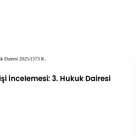
uk Dairesi 2025/1573 K.
i İncelemesi: 3. Hukuk Dairesi