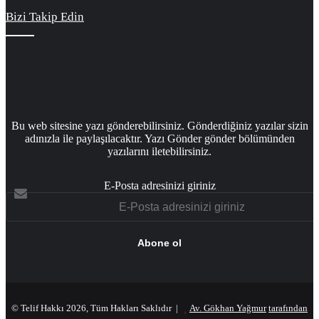
Bizi Takip Edin
Bu web sitesine yazı gönderebilirsiniz. Gönderdiğiniz yazılar sizin
adınızla ile paylaşılacaktır. Yazı Gönder gönder bölümünden
yazılarını iletebilirsiniz.
E-Posta adresinizi giriniz
© Telif Hakkı 2026, Tüm Hakları Saklıdır |
Av. Gökhan Yağmur
tarafından