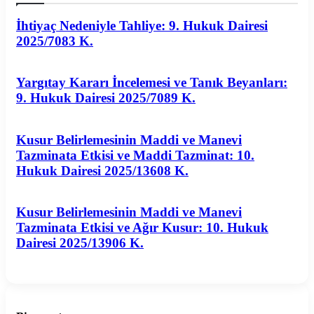
İhtiyaç Nedeniyle Tahliye: 9. Hukuk Dairesi
2025/7083 K.
Yargıtay Kararı İncelemesi ve Tanık Beyanları:
9. Hukuk Dairesi 2025/7089 K.
Kusur Belirlemesinin Maddi ve Manevi
Tazminata Etkisi ve Maddi Tazminat: 10.
Hukuk Dairesi 2025/13608 K.
Kusur Belirlemesinin Maddi ve Manevi
Tazminata Etkisi ve Ağır Kusur: 10. Hukuk
Dairesi 2025/13906 K.