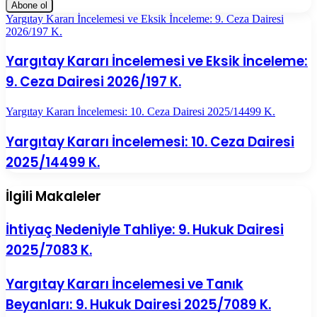
Yargıtay Kararı İncelemesi ve Eksik İnceleme: 9. Ceza Dairesi
2026/197 K.
Yargıtay Kararı İncelemesi ve Eksik İnceleme:
9. Ceza Dairesi 2026/197 K.
Yargıtay Kararı İncelemesi: 10. Ceza Dairesi 2025/14499 K.
Yargıtay Kararı İncelemesi: 10. Ceza Dairesi
2025/14499 K.
İlgili Makaleler
İhtiyaç Nedeniyle Tahliye: 9. Hukuk Dairesi
2025/7083 K.
Yargıtay Kararı İncelemesi ve Tanık
Beyanları: 9. Hukuk Dairesi 2025/7089 K.