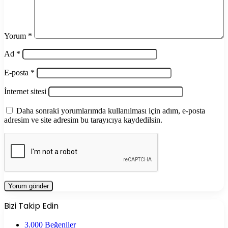
Yorum
*
Ad
*
E-posta
*
İnternet sitesi
Daha sonraki yorumlarımda kullanılması için adım, e-posta
adresim ve site adresim bu tarayıcıya kaydedilsin.
Bizi Takip Edin
3.000
Beğeniler