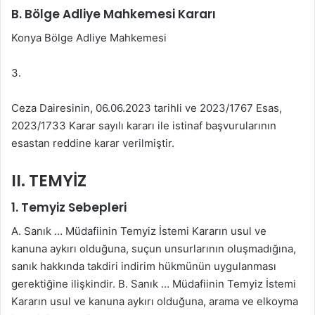
B. Bölge Adliye Mahkemesi Kararı
Konya Bölge Adliye Mahkemesi
3.
Ceza Dairesinin, 06.06.2023 tarihli ve 2023/1767 Esas,
2023/1733 Karar sayılı kararı ile istinaf başvurularının
esastan reddine karar verilmiştir.
II. TEMYİZ
1. Temyiz Sebepleri
A. Sanık … Müdafiinin Temyiz İstemi Kararın usul ve
kanuna aykırı olduğuna, suçun unsurlarının oluşmadığına,
sanık hakkında takdiri indirim hükmünün uygulanması
gerektiğine ilişkindir. B. Sanık … Müdafiinin Temyiz İstemi
Kararın usul ve kanuna aykırı olduğuna, arama ve elkoyma