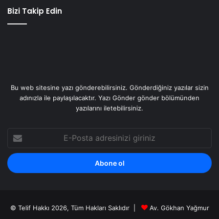
Bizi Takip Edin
Bu web sitesine yazı gönderebilirsiniz. Gönderdiğiniz yazılar sizin
adınızla ile paylaşılacaktır. Yazı Gönder gönder bölümünden
yazılarını iletebilirsiniz.
E-
Posta
adresinizi
giriniz
© Telif Hakkı 2026, Tüm Hakları Saklıdır |
Av. Gökhan Yağmur