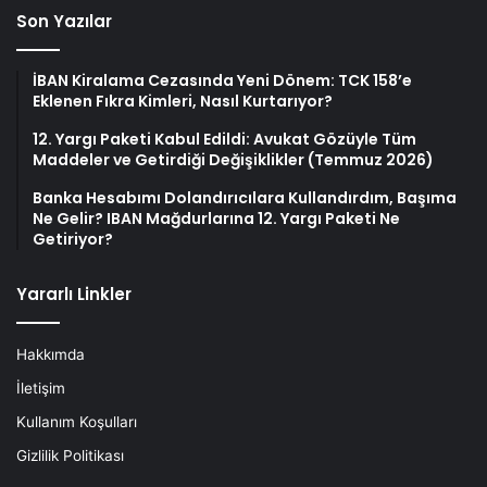
Son Yazılar
İBAN Kiralama Cezasında Yeni Dönem: TCK 158’e
Eklenen Fıkra Kimleri, Nasıl Kurtarıyor?
12. Yargı Paketi Kabul Edildi: Avukat Gözüyle Tüm
Maddeler ve Getirdiği Değişiklikler (Temmuz 2026)
Banka Hesabımı Dolandırıcılara Kullandırdım, Başıma
Ne Gelir? IBAN Mağdurlarına 12. Yargı Paketi Ne
Getiriyor?
Yararlı Linkler
Hakkımda
İletişim
Kullanım Koşulları
Gizlilik Politikası