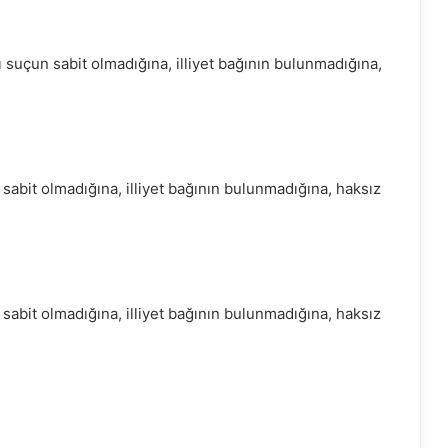
ı suçun sabit olmadığına, illiyet bağının bulunmadığına,
 sabit olmadığına, illiyet bağının bulunmadığına, haksız
 sabit olmadığına, illiyet bağının bulunmadığına, haksız